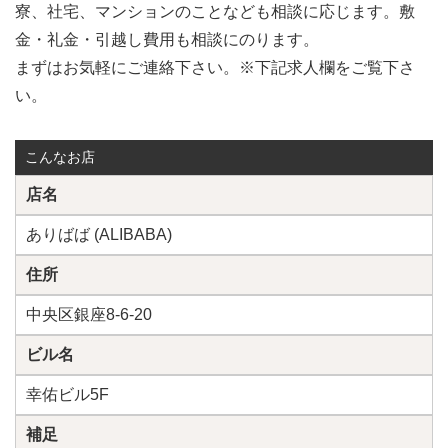
寮、社宅、マンションのことなども相談に応じます。敷
金・礼金・引越し費用も相談にのります。
まずはお気軽にご連絡下さい。※下記求人欄をご覧下さ
い。
こんなお店
店名
ありばば (ALIBABA)
住所
中央区銀座8-6-20
ビル名
幸佑ビル5F
補足