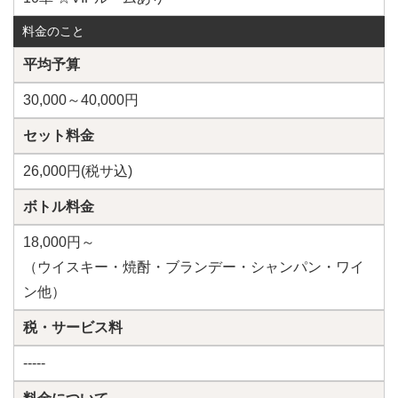
料金のこと
平均予算
30,000～40,000円
セット料金
26,000円(税サ込)
ボトル料金
18,000円～
（ウイスキー・焼酎・ブランデー・シャンパン・ワイ
ン他）
税・サービス料
-----