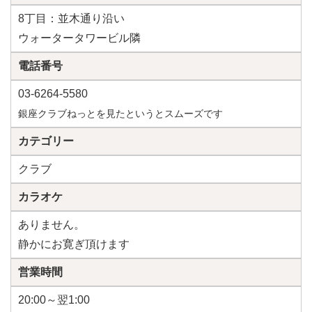
8丁目：並木通り沿い
ウォータータワービル隣
電話番号
03-6264-5580
銀座クラブねっとを見たというとスムーズです
カテゴリー
クラブ
カラオケ
ありません。
静かにお寛ぎ頂けます
営業時間
20:00～翌1:00