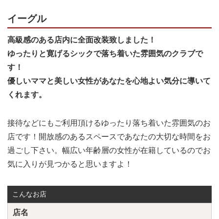
イーグル
高級感のある店内に全面改装致しました！
ゆったりと寛げるシックで落ち着いた雰囲気のクラブで
す！
優しいママと美しい女性があなたを心地よい気分に導いて
くれます。
接待などにもご利用頂けるゆったり落ち着いた雰囲気のお
店です！開放感のあるスペースであなたの大切な時間をお
過ごし下さい。幅広い年齢層の女性が在籍しているのでお
気に入りが見つかると思いますよ！
こんなお店
店名