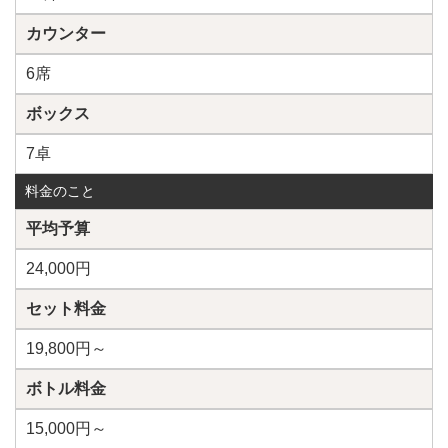
カウンター
6席
ボックス
7卓
料金のこと
平均予算
24,000円
セット料金
19,800円～
ボトル料金
15,000円～