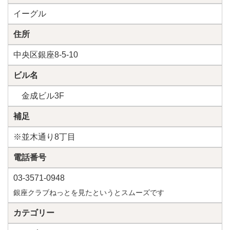
イーグル
住所
中央区銀座8-5-10
ビル名
金成ビル3F
補足
※並木通り8丁目
電話番号
03-3571-0948
銀座クラブねっとを見たというとスムーズです
カテゴリー