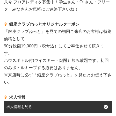
只今,フロアレディを募集中！学生さん・OLさん・フリー
ターみなさんお気軽にご連絡下さいね！
銀座クラブねっとオリジナルクーポン
「銀座クラブねっと」を見ての初回ご来店のお客様は特別
価格として
90分総額19,000円（税サ込）にてご奉仕させて頂きま
す。
ハウスボトル付(ウイスキー・焼酎）飲み放題です。初回
のみボトルキープする必要はありません。
※来店時に必ず「銀座クラブねっと」を見たとお伝え下さ
い。
求人情報
求人情報を見る