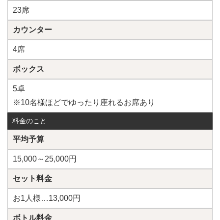
23席
カウンター
4席
ボックス
5卓
※10名様ほどでゆったり座れるお席あり
料金のこと
平均予算
15,000～25,000円
セット料金
お1人様…13,000円
ボトル料金