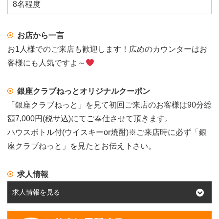
8名程度
お店から一言
お1人様でのご来店も歓迎します！広めのカウンターはお
客様にも人気ですよ～
銀座クラブねっとオリジナルクーポン
「銀座クラブねっと」を見て初回ご来店のお客様は90分総
額7,000円(税サ込)にてご奉仕させて頂きます。
ハウスボトル付(ウイスキーor焼酎)※ご来店時に必ず「銀
座クラブねっと」を見たとお伝え下さい。
求人情報
求人情報を見る