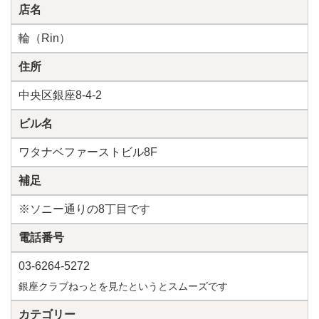
店名
輪（Rin）
住所
中央区銀座8-4-2
ビル名
ワタナベファーストビル8F
補足
※ソニー通りの8丁目です
電話番号
03-6264-5272
銀座クラブねっとを見たというとスムーズです
カテゴリー