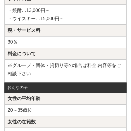
・焼酎…13,000円～
・ウイスキー…15,000円～
税・サービス料
30％
料金について
※グループ・団体・貸切り等の場合は料金,内容等をご
相談下さい
おんなの子
女性の平均年齢
20～35歳位
女性の在籍数