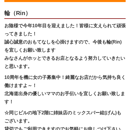
輪（Rin）
お陰様で今年10年目を迎えました！皆様に支えられて頑張
ってきました！
誠心誠意のおもてなしを心掛けますので、今後も輪(Rin)
を宜しくお願い致します
みなさんがホッとできるお店となるよう努力していきたい
と思います。
10周年を機に女の子募集中！綺麗なお店だから気持ち良く
働けますよ～！
北海道出身の優しいママのお手伝いを宜しくお願い致しま
す！
☆同じビルの地下2階に姉妹店のミックスバー絃(げん)も
ございます。
貸切でもご利用できますのでお気軽にお申しつけ下さい。