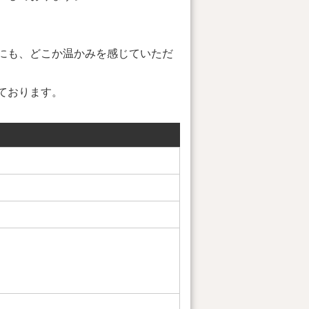
にも、どこか温かみを感じていただ
ております。