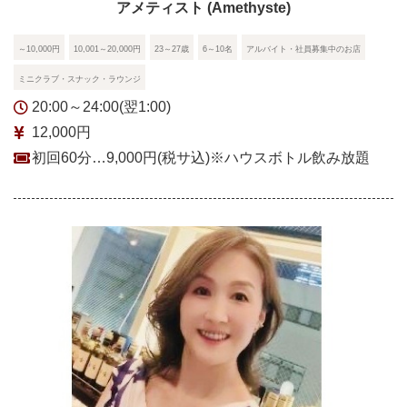
アメティスト (Amethyste)
～10,000円
10,001～20,000円
23～27歳
6～10名
アルバイト・社員募集中のお店
ミニクラブ・スナック・ラウンジ
20:00～24:00(翌1:00)
12,000円
初回60分…9,000円(税サ込)※ハウスボトル飲み放題