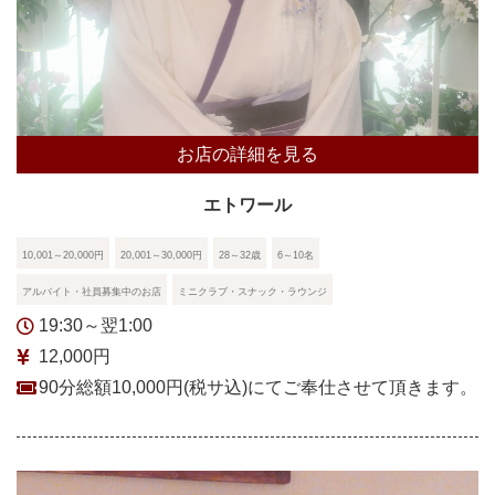
お店の詳細を見る
エトワール
10,001～20,000円
20,001～30,000円
28～32歳
6～10名
アルバイト・社員募集中のお店
ミニクラブ・スナック・ラウンジ
19:30～翌1:00
12,000円
90分総額10,000円(税サ込)にてご奉仕させて頂きます。