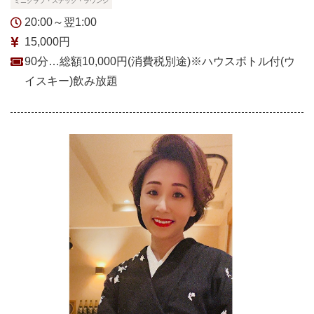
ミニクラブ・スナック・ラウンジ
20:00～翌1:00
15,000円
90分…総額10,000円(消費税別途)※ハウスボトル付(ウ
イスキー)飲み放題