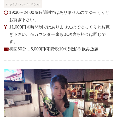
ミニクラブ・スナック・ラウンジ
19:30～24:00※時間制ではありませんのでゆっくりと
お寛ぎ下さい。
11,000円※時間制ではありませんのでゆっくりとお寛
ぎ下さい。※カウンター席もBOX席も料金は同じで
す。
初回60分…5,000円(消費税10％別途)※飲み放題