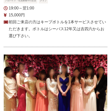
アルバイト・社員募集中のお店
クラブ
19:00～翌1:00
15,000円
初回ご来店の方はキープボトルを1本サービスさせてい
ただきます。ボトルはシーバス12年又は吉四六からお
選び下さい。