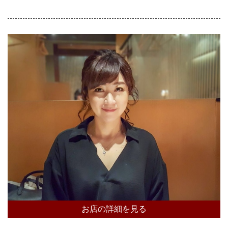
お店の詳細を見る