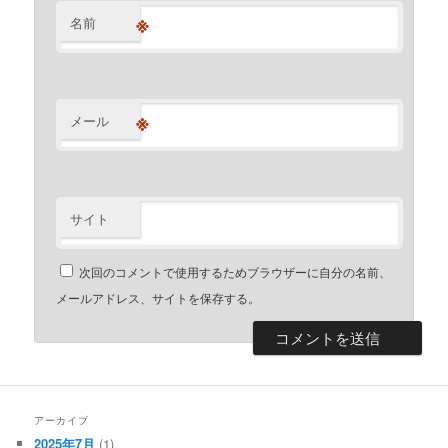
※
名前
※
メール
サイト
次回のコメントで使用するためブラウザーに自分の名前、
メールアドレス、サイトを保存する。
アーカイブ
2025年7月
(1)