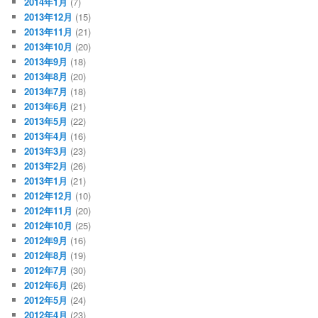
2014年1月
(7)
2013年12月
(15)
2013年11月
(21)
2013年10月
(20)
2013年9月
(18)
2013年8月
(20)
2013年7月
(18)
2013年6月
(21)
2013年5月
(22)
2013年4月
(16)
2013年3月
(23)
2013年2月
(26)
2013年1月
(21)
2012年12月
(10)
2012年11月
(20)
2012年10月
(25)
2012年9月
(16)
2012年8月
(19)
2012年7月
(30)
2012年6月
(26)
2012年5月
(24)
2012年4月
(23)