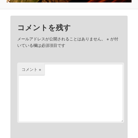
コメントを残す
メールアドレスが公開されることはありません。
※
が付
いている欄は必須項目です
コメント
※