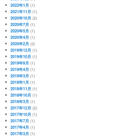
2022年1月
(1)
2021年11月
(1)
2020年10月
(2)
2020年7月
(1)
2020年5月
(1)
2020年4月
(1)
2020年2月
(3)
2019年12月
(1)
2019年10月
(1)
2019年9月
(1)
2019年4月
(1)
2019年3月
(1)
2019年1月
(1)
2018年11月
(1)
2018年10月
(1)
2018年3月
(1)
2017年12月
(2)
2017年10月
(1)
2017年7月
(1)
2017年4月
(1)
2017年3月
(1)