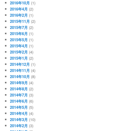
2016年10月
(1)
2016年4月
(2)
2016年2月
(1)
2015年11月
(2)
2015年7月
(2)
2015年6月
(1)
2015年5月
(1)
2015年4月
(1)
2015年2月
(4)
2015年1月
(2)
2014年12月
(1)
2014年11月
(4)
2014年10月
(8)
2014年9月
(4)
2014年8月
(2)
2014年7月
(3)
2014年6月
(6)
2014年5月
(5)
2014年4月
(4)
2014年3月
(10)
2014年2月
(3)