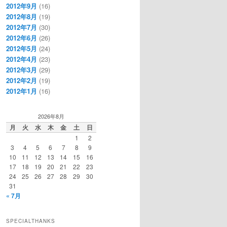
2012年9月
(16)
2012年8月
(19)
2012年7月
(30)
2012年6月
(26)
2012年5月
(24)
2012年4月
(23)
2012年3月
(29)
2012年2月
(19)
2012年1月
(16)
2026年8月
月
火
水
木
金
土
日
1
2
3
4
5
6
7
8
9
10
11
12
13
14
15
16
17
18
19
20
21
22
23
24
25
26
27
28
29
30
31
« 7月
SPECIALTHANKS