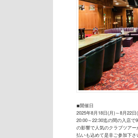
◾︎開催日
2025年8月18日(月)～8月
20:00～22:30迄の間の
の影響で人気のクラブツアー
払いも込めて是非ご参加下さい