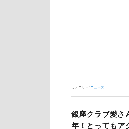
カテゴリー:
ニュース
銀座クラブ愛さ
年！とってもア