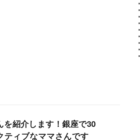
んを紹介します！銀座で30
クティブなママさんです