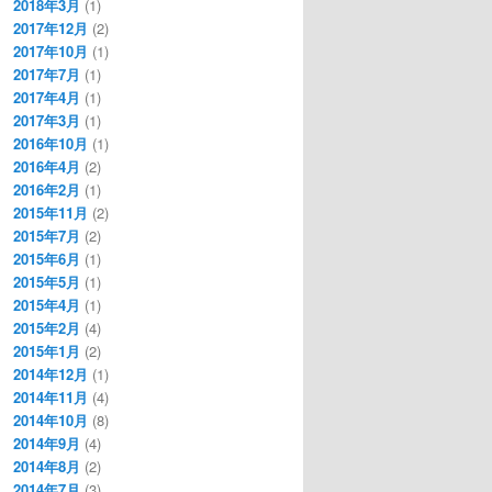
2018年3月
(1)
2017年12月
(2)
2017年10月
(1)
2017年7月
(1)
2017年4月
(1)
2017年3月
(1)
2016年10月
(1)
2016年4月
(2)
2016年2月
(1)
2015年11月
(2)
2015年7月
(2)
2015年6月
(1)
2015年5月
(1)
2015年4月
(1)
2015年2月
(4)
2015年1月
(2)
2014年12月
(1)
2014年11月
(4)
2014年10月
(8)
2014年9月
(4)
2014年8月
(2)
2014年7月
(3)