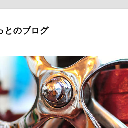
っとのブログ