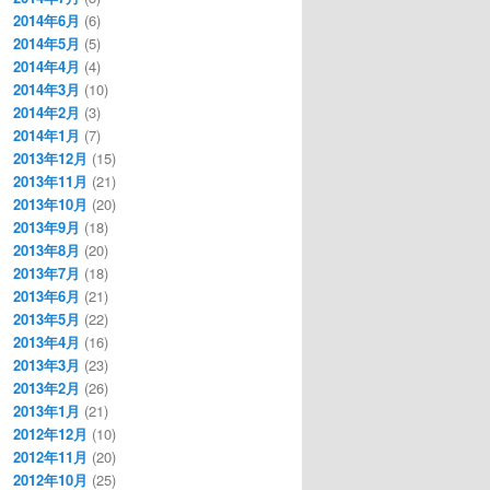
2014年6月
(6)
2014年5月
(5)
2014年4月
(4)
2014年3月
(10)
2014年2月
(3)
2014年1月
(7)
2013年12月
(15)
2013年11月
(21)
2013年10月
(20)
2013年9月
(18)
2013年8月
(20)
2013年7月
(18)
2013年6月
(21)
2013年5月
(22)
2013年4月
(16)
2013年3月
(23)
2013年2月
(26)
2013年1月
(21)
2012年12月
(10)
2012年11月
(20)
2012年10月
(25)