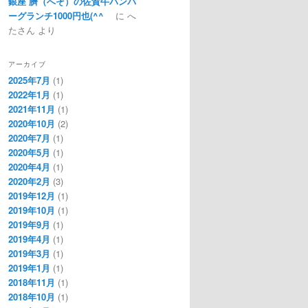
銀座 臍（へそ）の佐賀牛ハンバ
ーグランチ1000円也(^^ゞ
に
へ
たさん
より
アーカイブ
2025年7月
(1)
2022年1月
(1)
2021年11月
(1)
2020年10月
(2)
2020年7月
(1)
2020年5月
(1)
2020年4月
(1)
2020年2月
(3)
2019年12月
(1)
2019年10月
(1)
2019年9月
(1)
2019年4月
(1)
2019年3月
(1)
2019年1月
(1)
2018年11月
(1)
2018年10月
(1)