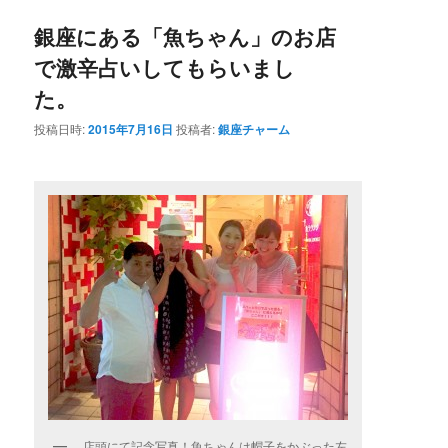
銀座にある「魚ちゃん」のお店
で激辛占いしてもらいまし
た。
投稿日時:
2015年7月16日
投稿者:
銀座チャーム
店頭にて記念写真！魚ちゃんは帽子をかぶった左