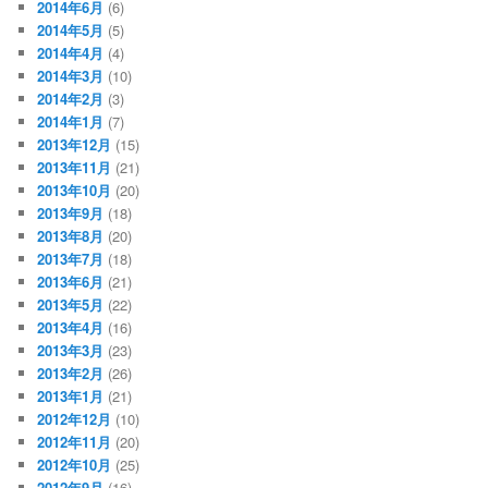
2014年6月
(6)
2014年5月
(5)
2014年4月
(4)
2014年3月
(10)
2014年2月
(3)
2014年1月
(7)
2013年12月
(15)
2013年11月
(21)
2013年10月
(20)
2013年9月
(18)
2013年8月
(20)
2013年7月
(18)
2013年6月
(21)
2013年5月
(22)
2013年4月
(16)
2013年3月
(23)
2013年2月
(26)
2013年1月
(21)
2012年12月
(10)
2012年11月
(20)
2012年10月
(25)
2012年9月
(16)