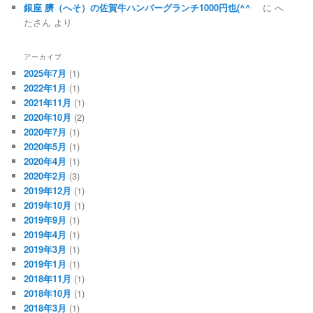
銀座 臍（へそ）の佐賀牛ハンバーグランチ1000円也(^^ゞ
に
へ
たさん
より
アーカイブ
2025年7月
(1)
2022年1月
(1)
2021年11月
(1)
2020年10月
(2)
2020年7月
(1)
2020年5月
(1)
2020年4月
(1)
2020年2月
(3)
2019年12月
(1)
2019年10月
(1)
2019年9月
(1)
2019年4月
(1)
2019年3月
(1)
2019年1月
(1)
2018年11月
(1)
2018年10月
(1)
2018年3月
(1)