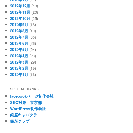
2012年12月
(10)
2012年11月
(20)
2012年10月
(25)
2012年9月
(16)
2012年8月
(19)
2012年7月
(30)
2012年6月
(26)
2012年5月
(24)
2012年4月
(23)
2012年3月
(29)
2012年2月
(19)
2012年1月
(16)
SPECIALTHANKS
facebookページ制作会社
SEO対策 東京都
WordPress制作会社
銀座キャバクラ
銀座クラブ