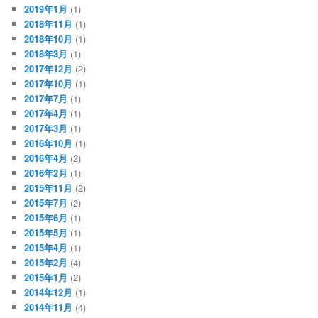
2019年1月
(1)
2018年11月
(1)
2018年10月
(1)
2018年3月
(1)
2017年12月
(2)
2017年10月
(1)
2017年7月
(1)
2017年4月
(1)
2017年3月
(1)
2016年10月
(1)
2016年4月
(2)
2016年2月
(1)
2015年11月
(2)
2015年7月
(2)
2015年6月
(1)
2015年5月
(1)
2015年4月
(1)
2015年2月
(4)
2015年1月
(2)
2014年12月
(1)
2014年11月
(4)