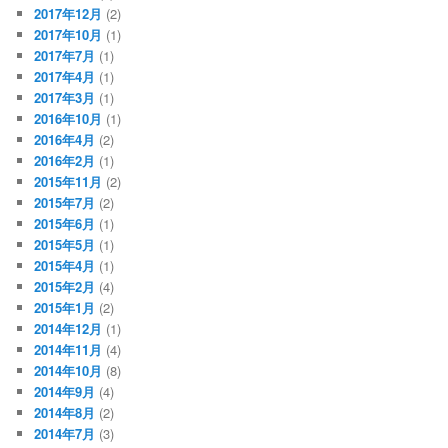
2017年12月
(2)
2017年10月
(1)
2017年7月
(1)
2017年4月
(1)
2017年3月
(1)
2016年10月
(1)
2016年4月
(2)
2016年2月
(1)
2015年11月
(2)
2015年7月
(2)
2015年6月
(1)
2015年5月
(1)
2015年4月
(1)
2015年2月
(4)
2015年1月
(2)
2014年12月
(1)
2014年11月
(4)
2014年10月
(8)
2014年9月
(4)
2014年8月
(2)
2014年7月
(3)