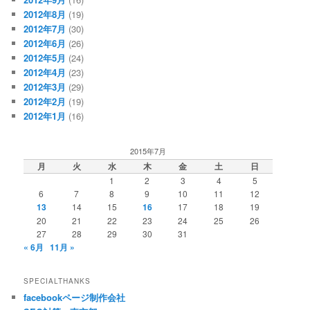
2012年8月
(19)
2012年7月
(30)
2012年6月
(26)
2012年5月
(24)
2012年4月
(23)
2012年3月
(29)
2012年2月
(19)
2012年1月
(16)
2015年7月
月
火
水
木
金
土
日
1
2
3
4
5
6
7
8
9
10
11
12
13
14
15
16
17
18
19
20
21
22
23
24
25
26
27
28
29
30
31
« 6月
11月 »
SPECIALTHANKS
facebookページ制作会社