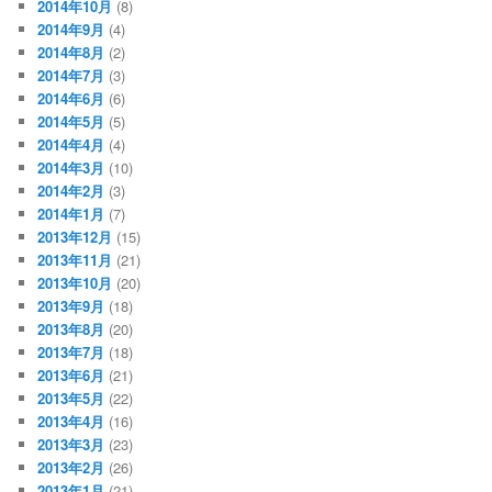
2014年10月
(8)
2014年9月
(4)
2014年8月
(2)
2014年7月
(3)
2014年6月
(6)
2014年5月
(5)
2014年4月
(4)
2014年3月
(10)
2014年2月
(3)
2014年1月
(7)
2013年12月
(15)
2013年11月
(21)
2013年10月
(20)
2013年9月
(18)
2013年8月
(20)
2013年7月
(18)
2013年6月
(21)
2013年5月
(22)
2013年4月
(16)
2013年3月
(23)
2013年2月
(26)
2013年1月
(21)