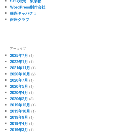
SEO対策 東京都
WordPress制作会社
銀座キャバクラ
銀座クラブ
アーカイブ
2025年7月
(1)
2022年1月
(1)
2021年11月
(1)
2020年10月
(2)
2020年7月
(1)
2020年5月
(1)
2020年4月
(1)
2020年2月
(3)
2019年12月
(1)
2019年10月
(1)
2019年9月
(1)
2019年4月
(1)
2019年3月
(1)