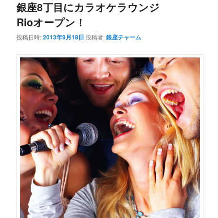
銀座8丁目にカラオケラウンジ
Rioオープン！
投稿日時:
2013年9月18日
投稿者:
銀座チャーム