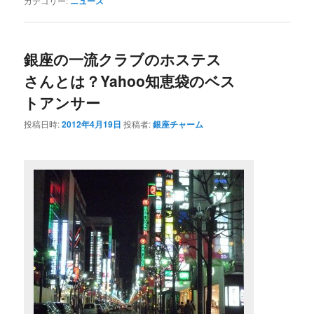
カテゴリー:
ニュース
銀座の一流クラブのホステス
さんとは？Yahoo知恵袋のベス
トアンサー
投稿日時:
2012年4月19日
投稿者:
銀座チャーム