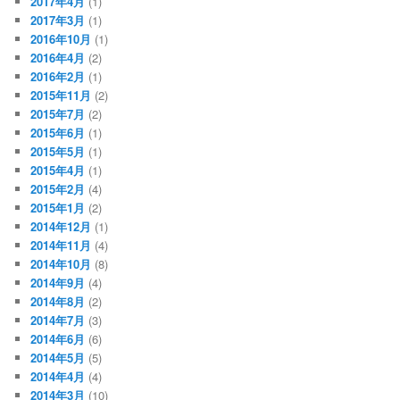
2017年4月
(1)
2017年3月
(1)
2016年10月
(1)
2016年4月
(2)
2016年2月
(1)
2015年11月
(2)
2015年7月
(2)
2015年6月
(1)
2015年5月
(1)
2015年4月
(1)
2015年2月
(4)
2015年1月
(2)
2014年12月
(1)
2014年11月
(4)
2014年10月
(8)
2014年9月
(4)
2014年8月
(2)
2014年7月
(3)
2014年6月
(6)
2014年5月
(5)
2014年4月
(4)
2014年3月
(10)