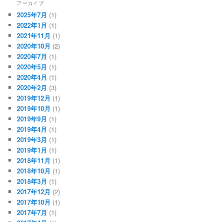
アーカイブ
2025年7月
(1)
2022年1月
(1)
2021年11月
(1)
2020年10月
(2)
2020年7月
(1)
2020年5月
(1)
2020年4月
(1)
2020年2月
(3)
2019年12月
(1)
2019年10月
(1)
2019年9月
(1)
2019年4月
(1)
2019年3月
(1)
2019年1月
(1)
2018年11月
(1)
2018年10月
(1)
2018年3月
(1)
2017年12月
(2)
2017年10月
(1)
2017年7月
(1)