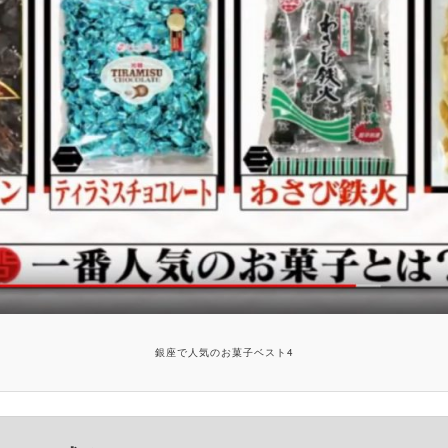
銀座で人気のお菓子ベスト4