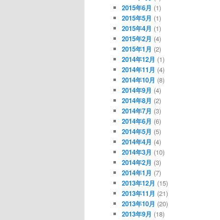
2015年6月
(1)
2015年5月
(1)
2015年4月
(1)
2015年2月
(4)
2015年1月
(2)
2014年12月
(1)
2014年11月
(4)
2014年10月
(8)
2014年9月
(4)
2014年8月
(2)
2014年7月
(3)
2014年6月
(6)
2014年5月
(5)
2014年4月
(4)
2014年3月
(10)
2014年2月
(3)
2014年1月
(7)
2013年12月
(15)
2013年11月
(21)
2013年10月
(20)
2013年9月
(18)