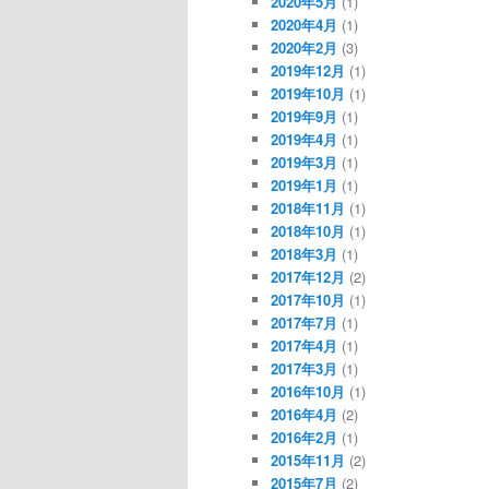
2020年5月
(1)
2020年4月
(1)
2020年2月
(3)
2019年12月
(1)
2019年10月
(1)
2019年9月
(1)
2019年4月
(1)
2019年3月
(1)
2019年1月
(1)
2018年11月
(1)
2018年10月
(1)
2018年3月
(1)
2017年12月
(2)
2017年10月
(1)
2017年7月
(1)
2017年4月
(1)
2017年3月
(1)
2016年10月
(1)
2016年4月
(2)
2016年2月
(1)
2015年11月
(2)
2015年7月
(2)