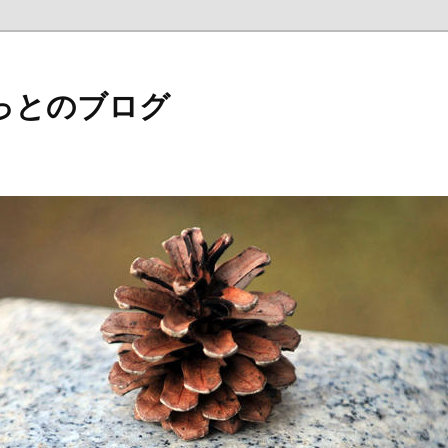
っとのブログ