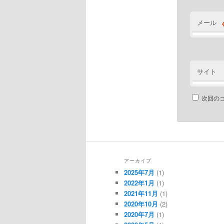
メール
サイト
次回の
アーカイブ
2025年7月
(1)
2022年1月
(1)
2021年11月
(1)
2020年10月
(2)
2020年7月
(1)