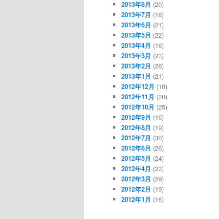
2013年8月
(20)
2013年7月
(18)
2013年6月
(21)
2013年5月
(22)
2013年4月
(16)
2013年3月
(23)
2013年2月
(26)
2013年1月
(21)
2012年12月
(10)
2012年11月
(20)
2012年10月
(25)
2012年9月
(16)
2012年8月
(19)
2012年7月
(30)
2012年6月
(26)
2012年5月
(24)
2012年4月
(23)
2012年3月
(29)
2012年2月
(19)
2012年1月
(16)