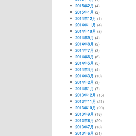
2015年2月
(4)
2015年1月
(2)
2014年12月
(1)
2014年11月
(4)
2014年10月
(8)
2014年9月
(4)
2014年8月
(2)
2014年7月
(3)
2014年6月
(6)
2014年5月
(5)
2014年4月
(4)
2014年3月
(10)
2014年2月
(3)
2014年1月
(7)
2013年12月
(15)
2013年11月
(21)
2013年10月
(20)
2013年9月
(18)
2013年8月
(20)
2013年7月
(18)
2013年6月
(21)