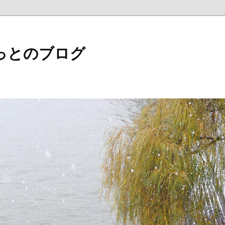
っとのブログ