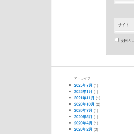
サイト
次回の
アーカイブ
2025年7月
(1)
2022年1月
(1)
2021年11月
(1)
2020年10月
(2)
2020年7月
(1)
2020年5月
(1)
2020年4月
(1)
2020年2月
(3)