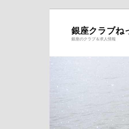
銀座クラブね
銀座のクラブ＆求人情報