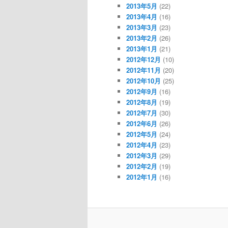
2013年5月
(22)
2013年4月
(16)
2013年3月
(23)
2013年2月
(26)
2013年1月
(21)
2012年12月
(10)
2012年11月
(20)
2012年10月
(25)
2012年9月
(16)
2012年8月
(19)
2012年7月
(30)
2012年6月
(26)
2012年5月
(24)
2012年4月
(23)
2012年3月
(29)
2012年2月
(19)
2012年1月
(16)