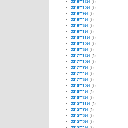
2019年12月
(1)
2019年10月
(1)
2019年9月
(1)
2019年4月
(1)
2019年3月
(1)
2019年1月
(1)
2018年11月
(1)
2018年10月
(1)
2018年3月
(1)
2017年12月
(2)
2017年10月
(1)
2017年7月
(1)
2017年4月
(1)
2017年3月
(1)
2016年10月
(1)
2016年4月
(2)
2016年2月
(1)
2015年11月
(2)
2015年7月
(2)
2015年6月
(1)
2015年5月
(1)
2015年4月
(1)