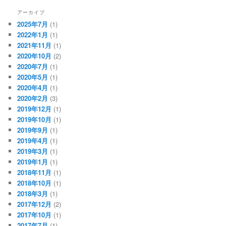
アーカイブ
2025年7月
(1)
2022年1月
(1)
2021年11月
(1)
2020年10月
(2)
2020年7月
(1)
2020年5月
(1)
2020年4月
(1)
2020年2月
(3)
2019年12月
(1)
2019年10月
(1)
2019年9月
(1)
2019年4月
(1)
2019年3月
(1)
2019年1月
(1)
2018年11月
(1)
2018年10月
(1)
2018年3月
(1)
2017年12月
(2)
2017年10月
(1)
2017年7月
(1)