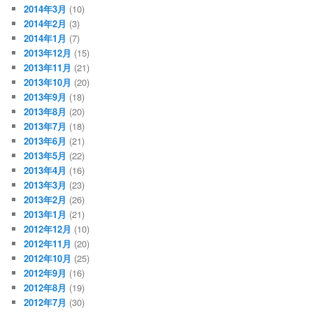
2014年3月
(10)
2014年2月
(3)
2014年1月
(7)
2013年12月
(15)
2013年11月
(21)
2013年10月
(20)
2013年9月
(18)
2013年8月
(20)
2013年7月
(18)
2013年6月
(21)
2013年5月
(22)
2013年4月
(16)
2013年3月
(23)
2013年2月
(26)
2013年1月
(21)
2012年12月
(10)
2012年11月
(20)
2012年10月
(25)
2012年9月
(16)
2012年8月
(19)
2012年7月
(30)