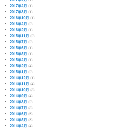
2017年4月
(1)
2017年3月
(1)
2016年10月
(1)
2016年4月
(2)
2016年2月
(1)
2015年11月
(2)
2015年7月
(2)
2015年6月
(1)
2015年5月
(1)
2015年4月
(1)
2015年2月
(4)
2015年1月
(2)
2014年12月
(1)
2014年11月
(4)
2014年10月
(8)
2014年9月
(4)
2014年8月
(2)
2014年7月
(3)
2014年6月
(6)
2014年5月
(5)
2014年4月
(4)