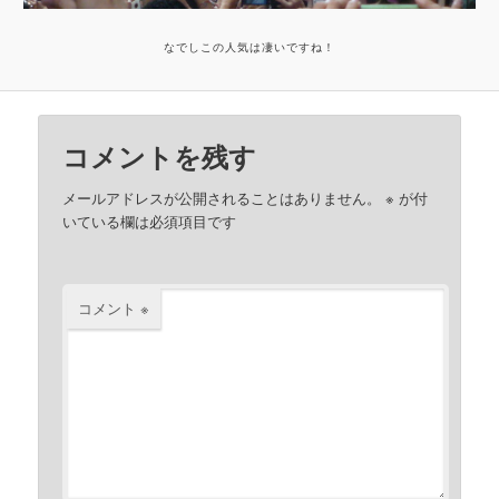
なでしこの人気は凄いですね！
コメントを残す
メールアドレスが公開されることはありません。
※
が付
いている欄は必須項目です
コメント
※