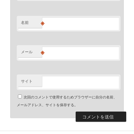
※
名前
※
メール
サイト
次回のコメントで使用するためブラウザーに自分の名前、
メールアドレス、サイトを保存する。