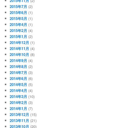
2015年11月
(2)
2015年7月
(2)
2015年6月
(1)
2015年5月
(1)
2015年4月
(1)
2015年2月
(4)
2015年1月
(2)
2014年12月
(1)
2014年11月
(4)
2014年10月
(8)
2014年9月
(4)
2014年8月
(2)
2014年7月
(3)
2014年6月
(6)
2014年5月
(5)
2014年4月
(4)
2014年3月
(10)
2014年2月
(3)
2014年1月
(7)
2013年12月
(15)
2013年11月
(21)
2013年10月
(20)