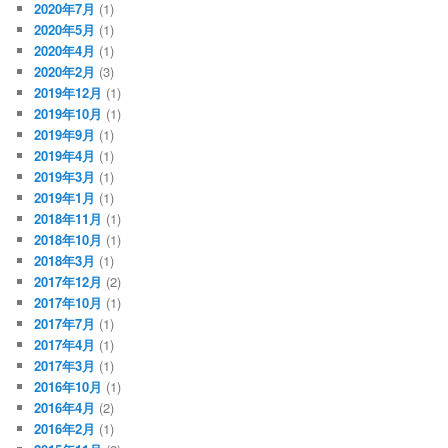
2020年7月
(1)
2020年5月
(1)
2020年4月
(1)
2020年2月
(3)
2019年12月
(1)
2019年10月
(1)
2019年9月
(1)
2019年4月
(1)
2019年3月
(1)
2019年1月
(1)
2018年11月
(1)
2018年10月
(1)
2018年3月
(1)
2017年12月
(2)
2017年10月
(1)
2017年7月
(1)
2017年4月
(1)
2017年3月
(1)
2016年10月
(1)
2016年4月
(2)
2016年2月
(1)