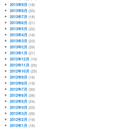
2013年9月
(18)
2013年8月
(20)
2013年7月
(18)
2013年6月
(21)
2013年5月
(22)
2013年4月
(16)
2013年3月
(23)
2013年2月
(26)
2013年1月
(21)
2012年12月
(10)
2012年11月
(20)
2012年10月
(25)
2012年9月
(16)
2012年8月
(19)
2012年7月
(30)
2012年6月
(26)
2012年5月
(24)
2012年4月
(23)
2012年3月
(29)
2012年2月
(19)
2012年1月
(16)