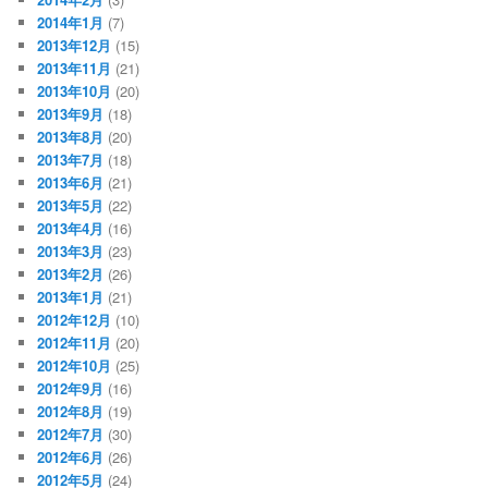
2014年1月
(7)
2013年12月
(15)
2013年11月
(21)
2013年10月
(20)
2013年9月
(18)
2013年8月
(20)
2013年7月
(18)
2013年6月
(21)
2013年5月
(22)
2013年4月
(16)
2013年3月
(23)
2013年2月
(26)
2013年1月
(21)
2012年12月
(10)
2012年11月
(20)
2012年10月
(25)
2012年9月
(16)
2012年8月
(19)
2012年7月
(30)
2012年6月
(26)
2012年5月
(24)