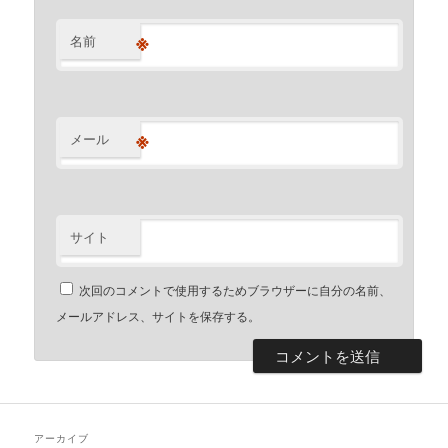
※
名前
※
メール
サイト
次回のコメントで使用するためブラウザーに自分の名前、
メールアドレス、サイトを保存する。
アーカイブ