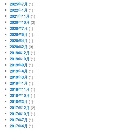
2025年7月
(1)
2022年1月
(1)
2021年11月
(1)
2020年10月
(2)
2020年7月
(1)
2020年5月
(1)
2020年4月
(1)
2020年2月
(3)
2019年12月
(1)
2019年10月
(1)
2019年9月
(1)
2019年4月
(1)
2019年3月
(1)
2019年1月
(1)
2018年11月
(1)
2018年10月
(1)
2018年3月
(1)
2017年12月
(2)
2017年10月
(1)
2017年7月
(1)
2017年4月
(1)