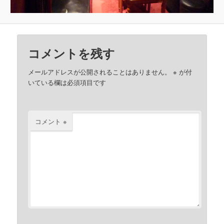
コメントを残す
メールアドレスが公開されることはありません。
※
が付
いている欄は必須項目です
コメント
※