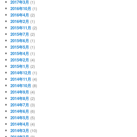
2017年3月
(1)
2016年10月
(1)
2016年4月
(2)
2016年2月
(1)
2015年11月
(2)
2015年7月
(2)
2015年6月
(1)
2015年5月
(1)
2015年4月
(1)
2015年2月
(4)
2015年1月
(2)
2014年12月
(1)
2014年11月
(4)
2014年10月
(8)
2014年9月
(4)
2014年8月
(2)
2014年7月
(3)
2014年6月
(6)
2014年5月
(5)
2014年4月
(4)
2014年3月
(10)
2014年2月
(3)