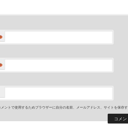
※
※
コメントで使用するためブラウザーに自分の名前、メールアドレス、サイトを保存す