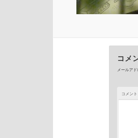
コメ
メールアド
コメン