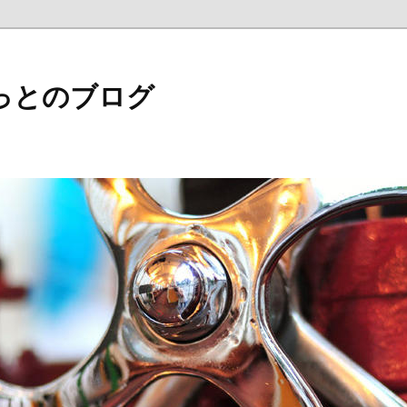
っとのブログ