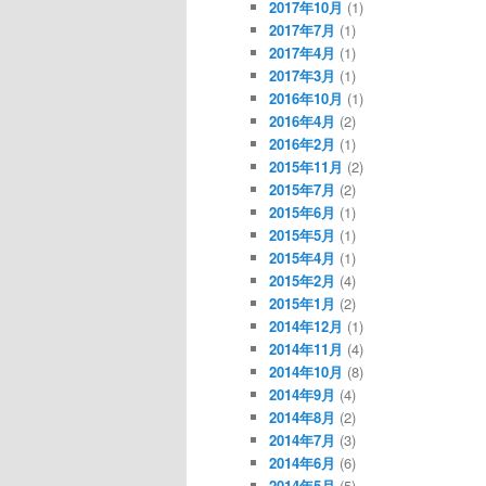
2017年10月
(1)
2017年7月
(1)
2017年4月
(1)
2017年3月
(1)
2016年10月
(1)
2016年4月
(2)
2016年2月
(1)
2015年11月
(2)
2015年7月
(2)
2015年6月
(1)
2015年5月
(1)
2015年4月
(1)
2015年2月
(4)
2015年1月
(2)
2014年12月
(1)
2014年11月
(4)
2014年10月
(8)
2014年9月
(4)
2014年8月
(2)
2014年7月
(3)
2014年6月
(6)
2014年5月
(5)