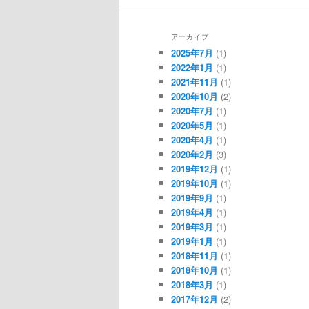
アーカイブ
2025年7月
(1)
2022年1月
(1)
2021年11月
(1)
2020年10月
(2)
2020年7月
(1)
2020年5月
(1)
2020年4月
(1)
2020年2月
(3)
2019年12月
(1)
2019年10月
(1)
2019年9月
(1)
2019年4月
(1)
2019年3月
(1)
2019年1月
(1)
2018年11月
(1)
2018年10月
(1)
2018年3月
(1)
2017年12月
(2)