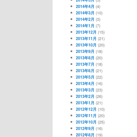
2014年4月
(4)
2014年3月
(10)
2014年2月
(3)
2014年1月
(7)
2013年12月
(15)
2013年11月
(21)
2013年10月
(20)
2013年9月
(18)
2013年8月
(20)
2013年7月
(18)
2013年6月
(21)
2013年5月
(22)
2013年4月
(16)
2013年3月
(23)
2013年2月
(26)
2013年1月
(21)
2012年12月
(10)
2012年11月
(20)
2012年10月
(25)
2012年9月
(16)
2012年8月
(19)