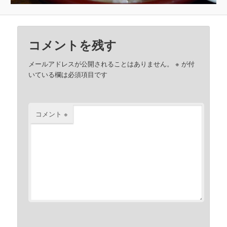
コメントを残す
メールアドレスが公開されることはありません。
※
が付
いている欄は必須項目です
コメント
※