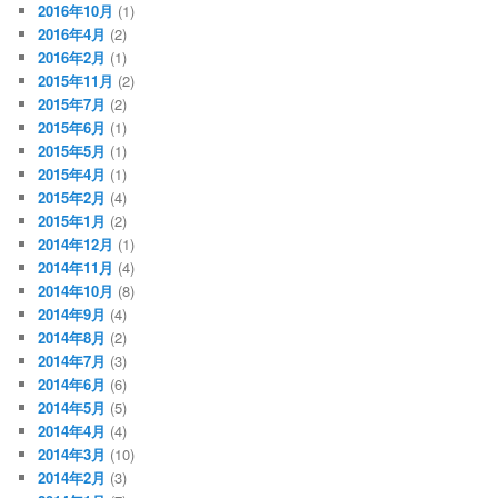
2016年10月
(1)
2016年4月
(2)
2016年2月
(1)
2015年11月
(2)
2015年7月
(2)
2015年6月
(1)
2015年5月
(1)
2015年4月
(1)
2015年2月
(4)
2015年1月
(2)
2014年12月
(1)
2014年11月
(4)
2014年10月
(8)
2014年9月
(4)
2014年8月
(2)
2014年7月
(3)
2014年6月
(6)
2014年5月
(5)
2014年4月
(4)
2014年3月
(10)
2014年2月
(3)