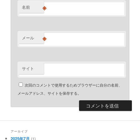
※
名前
※
メール
サイト
次回のコメントで使用するためブラウザーに自分の名前、
メールアドレス、サイトを保存する。
アーカイブ
2025年7月
(1)