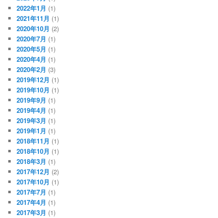
2022年1月
(1)
2021年11月
(1)
2020年10月
(2)
2020年7月
(1)
2020年5月
(1)
2020年4月
(1)
2020年2月
(3)
2019年12月
(1)
2019年10月
(1)
2019年9月
(1)
2019年4月
(1)
2019年3月
(1)
2019年1月
(1)
2018年11月
(1)
2018年10月
(1)
2018年3月
(1)
2017年12月
(2)
2017年10月
(1)
2017年7月
(1)
2017年4月
(1)
2017年3月
(1)