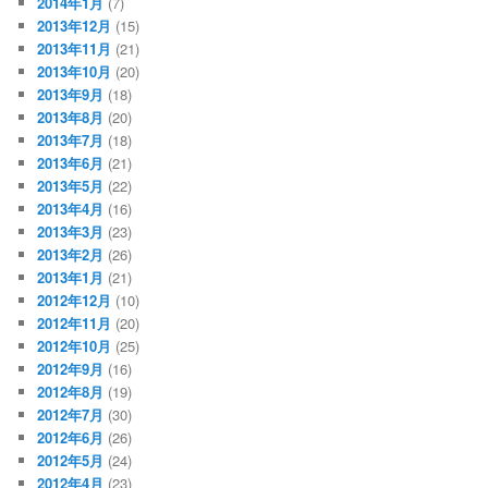
2014年1月
(7)
2013年12月
(15)
2013年11月
(21)
2013年10月
(20)
2013年9月
(18)
2013年8月
(20)
2013年7月
(18)
2013年6月
(21)
2013年5月
(22)
2013年4月
(16)
2013年3月
(23)
2013年2月
(26)
2013年1月
(21)
2012年12月
(10)
2012年11月
(20)
2012年10月
(25)
2012年9月
(16)
2012年8月
(19)
2012年7月
(30)
2012年6月
(26)
2012年5月
(24)
2012年4月
(23)