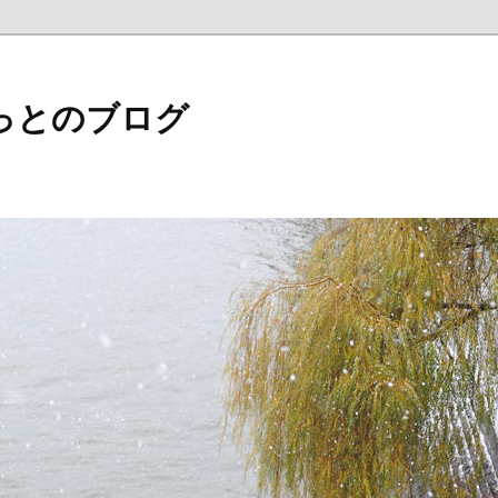
っとのブログ