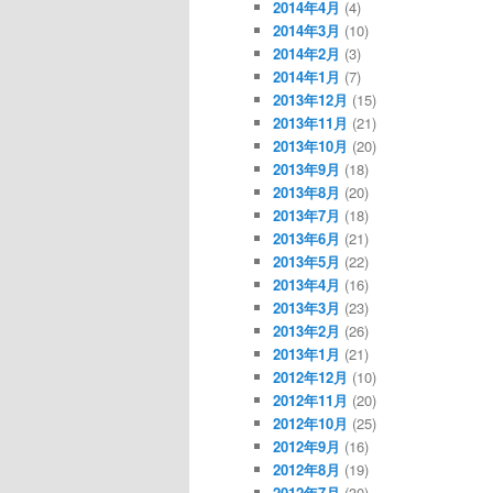
2014年4月
(4)
2014年3月
(10)
2014年2月
(3)
2014年1月
(7)
2013年12月
(15)
2013年11月
(21)
2013年10月
(20)
2013年9月
(18)
2013年8月
(20)
2013年7月
(18)
2013年6月
(21)
2013年5月
(22)
2013年4月
(16)
2013年3月
(23)
2013年2月
(26)
2013年1月
(21)
2012年12月
(10)
2012年11月
(20)
2012年10月
(25)
2012年9月
(16)
2012年8月
(19)
2012年7月
(30)