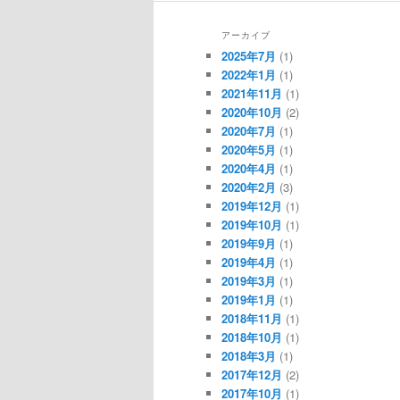
アーカイブ
2025年7月
(1)
2022年1月
(1)
2021年11月
(1)
2020年10月
(2)
2020年7月
(1)
2020年5月
(1)
2020年4月
(1)
2020年2月
(3)
2019年12月
(1)
2019年10月
(1)
2019年9月
(1)
2019年4月
(1)
2019年3月
(1)
2019年1月
(1)
2018年11月
(1)
2018年10月
(1)
2018年3月
(1)
2017年12月
(2)
2017年10月
(1)