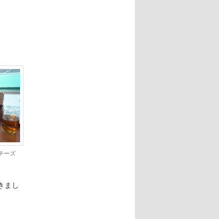
チーズ
きまし