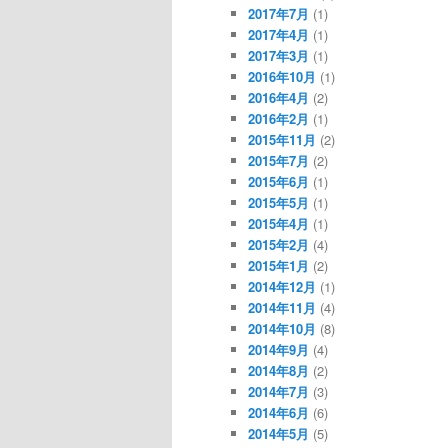
2017年7月
(1)
2017年4月
(1)
2017年3月
(1)
2016年10月
(1)
2016年4月
(2)
2016年2月
(1)
2015年11月
(2)
2015年7月
(2)
2015年6月
(1)
2015年5月
(1)
2015年4月
(1)
2015年2月
(4)
2015年1月
(2)
2014年12月
(1)
2014年11月
(4)
2014年10月
(8)
2014年9月
(4)
2014年8月
(2)
2014年7月
(3)
2014年6月
(6)
2014年5月
(5)