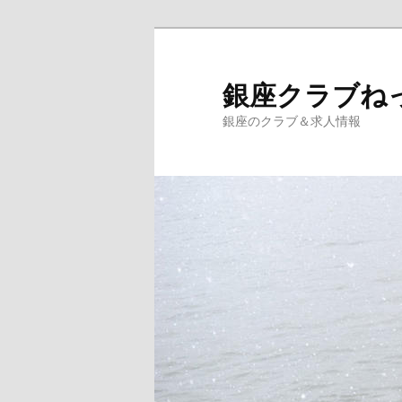
銀座クラブね
銀座のクラブ＆求人情報