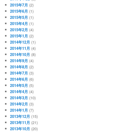
2015年7月
(2)
2015年6月
(1)
2015年5月
(1)
2015年4月
(1)
2015年2月
(4)
2015年1月
(2)
2014年12月
(1)
2014年11月
(4)
2014年10月
(8)
2014年9月
(4)
2014年8月
(2)
2014年7月
(3)
2014年6月
(6)
2014年5月
(5)
2014年4月
(4)
2014年3月
(10)
2014年2月
(3)
2014年1月
(7)
2013年12月
(15)
2013年11月
(21)
2013年10月
(20)