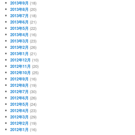
2013年9月
(18)
2013年8月
(20)
2013年7月
(18)
2013年6月
(21)
2013年5月
(22)
2013年4月
(16)
2013年3月
(23)
2013年2月
(26)
2013年1月
(21)
2012年12月
(10)
2012年11月
(20)
2012年10月
(25)
2012年9月
(16)
2012年8月
(19)
2012年7月
(30)
2012年6月
(26)
2012年5月
(24)
2012年4月
(23)
2012年3月
(29)
2012年2月
(19)
2012年1月
(16)