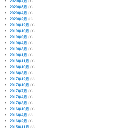
2020年7月
(1)
2020年5月
(1)
2020年4月
(1)
2020年2月
(3)
2019年12月
(1)
2019年10月
(1)
2019年9月
(1)
2019年4月
(1)
2019年3月
(1)
2019年1月
(1)
2018年11月
(1)
2018年10月
(1)
2018年3月
(1)
2017年12月
(2)
2017年10月
(1)
2017年7月
(1)
2017年4月
(1)
2017年3月
(1)
2016年10月
(1)
2016年4月
(2)
2016年2月
(1)
2015年11月
(2)