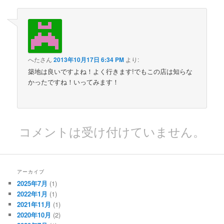
へたさん
2013年10月17日 6:34 PM
より:
築地は良いですよね！よく行きます!でもこの店は知らな
かったですね！いってみます！
コメントは受け付けていません。
アーカイブ
2025年7月
(1)
2022年1月
(1)
2021年11月
(1)
2020年10月
(2)