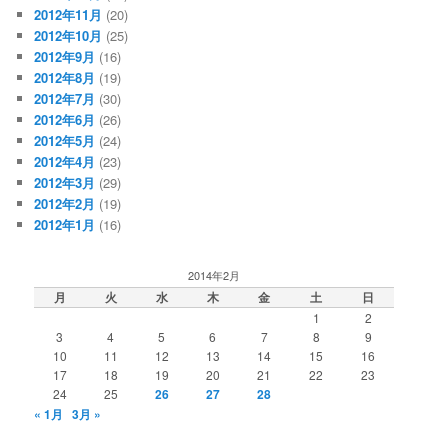
2012年11月
(20)
2012年10月
(25)
2012年9月
(16)
2012年8月
(19)
2012年7月
(30)
2012年6月
(26)
2012年5月
(24)
2012年4月
(23)
2012年3月
(29)
2012年2月
(19)
2012年1月
(16)
2014年2月
月
火
水
木
金
土
日
1
2
3
4
5
6
7
8
9
10
11
12
13
14
15
16
17
18
19
20
21
22
23
24
25
26
27
28
« 1月
3月 »