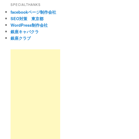
SPECIALTHANKS
facebookページ制作会社
SEO対策 東京都
WordPress制作会社
銀座キャバクラ
銀座クラブ