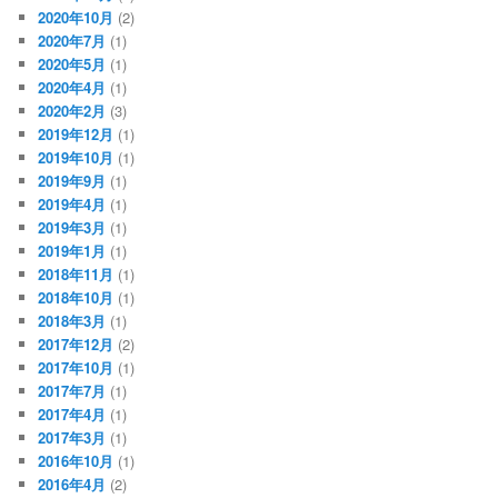
2020年10月
(2)
2020年7月
(1)
2020年5月
(1)
2020年4月
(1)
2020年2月
(3)
2019年12月
(1)
2019年10月
(1)
2019年9月
(1)
2019年4月
(1)
2019年3月
(1)
2019年1月
(1)
2018年11月
(1)
2018年10月
(1)
2018年3月
(1)
2017年12月
(2)
2017年10月
(1)
2017年7月
(1)
2017年4月
(1)
2017年3月
(1)
2016年10月
(1)
2016年4月
(2)