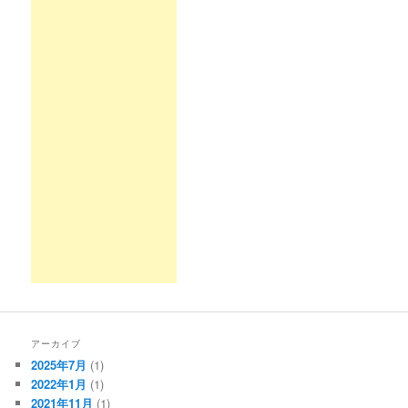
アーカイブ
2025年7月
(1)
2022年1月
(1)
2021年11月
(1)