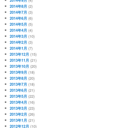
2014年9月
(4)
2014年8月
(2)
2014年7月
(3)
2014年6月
(6)
2014年5月
(5)
2014年4月
(4)
2014年3月
(10)
2014年2月
(3)
2014年1月
(7)
2013年12月
(15)
2013年11月
(21)
2013年10月
(20)
2013年9月
(18)
2013年8月
(20)
2013年7月
(18)
2013年6月
(21)
2013年5月
(22)
2013年4月
(16)
2013年3月
(23)
2013年2月
(26)
2013年1月
(21)
2012年12月
(10)