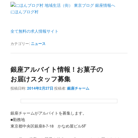
にほんブログ村
全て無料の求人情報サイト
カテゴリー:
ニュース
銀座アルバイト情報！お菓子の
お届けスタッフ募集
投稿日時:
2014年2月27日
投稿者:
銀座チャーム
銀座チャームがアルバイトを募集します。
■勤務地
東京都中央区銀座8-7-18 かなめ屋ビル5F