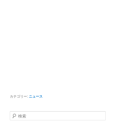
カテゴリー:
ニュース
検索