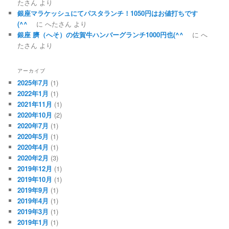
たさん
より
銀座マラケッシュにてパスタランチ！1050円はお値打ちです
(^^ゞ
に
へたさん
より
銀座 臍（へそ）の佐賀牛ハンバーグランチ1000円也(^^ゞ
に
へ
たさん
より
アーカイブ
2025年7月
(1)
2022年1月
(1)
2021年11月
(1)
2020年10月
(2)
2020年7月
(1)
2020年5月
(1)
2020年4月
(1)
2020年2月
(3)
2019年12月
(1)
2019年10月
(1)
2019年9月
(1)
2019年4月
(1)
2019年3月
(1)
2019年1月
(1)