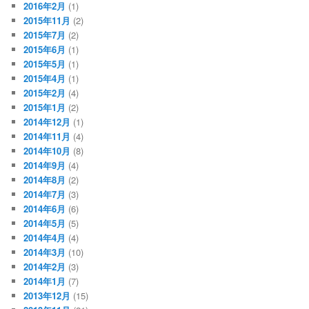
2016年2月
(1)
2015年11月
(2)
2015年7月
(2)
2015年6月
(1)
2015年5月
(1)
2015年4月
(1)
2015年2月
(4)
2015年1月
(2)
2014年12月
(1)
2014年11月
(4)
2014年10月
(8)
2014年9月
(4)
2014年8月
(2)
2014年7月
(3)
2014年6月
(6)
2014年5月
(5)
2014年4月
(4)
2014年3月
(10)
2014年2月
(3)
2014年1月
(7)
2013年12月
(15)