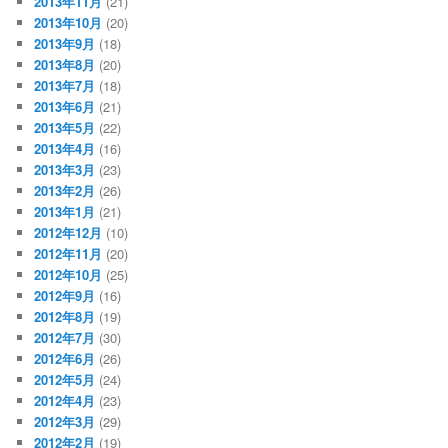
2013年11月
(21)
2013年10月
(20)
2013年9月
(18)
2013年8月
(20)
2013年7月
(18)
2013年6月
(21)
2013年5月
(22)
2013年4月
(16)
2013年3月
(23)
2013年2月
(26)
2013年1月
(21)
2012年12月
(10)
2012年11月
(20)
2012年10月
(25)
2012年9月
(16)
2012年8月
(19)
2012年7月
(30)
2012年6月
(26)
2012年5月
(24)
2012年4月
(23)
2012年3月
(29)
2012年2月
(19)