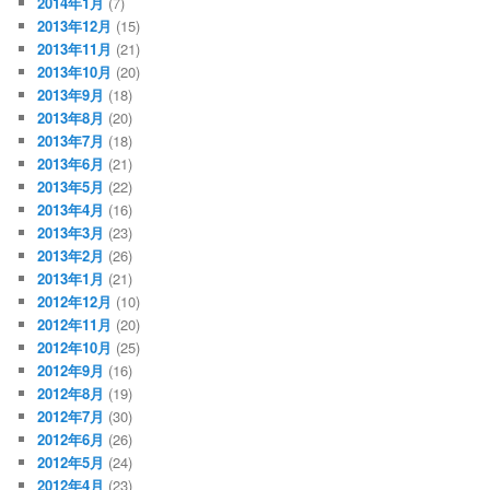
2014年1月
(7)
2013年12月
(15)
2013年11月
(21)
2013年10月
(20)
2013年9月
(18)
2013年8月
(20)
2013年7月
(18)
2013年6月
(21)
2013年5月
(22)
2013年4月
(16)
2013年3月
(23)
2013年2月
(26)
2013年1月
(21)
2012年12月
(10)
2012年11月
(20)
2012年10月
(25)
2012年9月
(16)
2012年8月
(19)
2012年7月
(30)
2012年6月
(26)
2012年5月
(24)
2012年4月
(23)