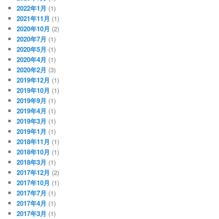
2022年1月
(1)
2021年11月
(1)
2020年10月
(2)
2020年7月
(1)
2020年5月
(1)
2020年4月
(1)
2020年2月
(3)
2019年12月
(1)
2019年10月
(1)
2019年9月
(1)
2019年4月
(1)
2019年3月
(1)
2019年1月
(1)
2018年11月
(1)
2018年10月
(1)
2018年3月
(1)
2017年12月
(2)
2017年10月
(1)
2017年7月
(1)
2017年4月
(1)
2017年3月
(1)