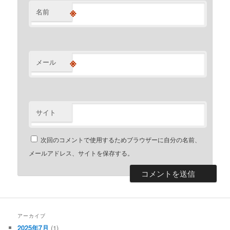
※
名前
※
メール
サイト
次回のコメントで使用するためブラウザーに自分の名前、
メールアドレス、サイトを保存する。
アーカイブ
2025年7月
(1)