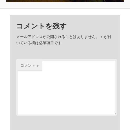
コメントを残す
メールアドレスが公開されることはありません。
※
が付
いている欄は必須項目です
コメント
※