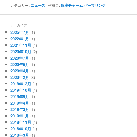
カテゴリー:
ニュース
作成者:
銀座チャーム
パーマリンク
アーカイブ
2025年7月
(1)
2022年1月
(1)
2021年11月
(1)
2020年10月
(2)
2020年7月
(1)
2020年5月
(1)
2020年4月
(1)
2020年2月
(3)
2019年12月
(1)
2019年10月
(1)
2019年9月
(1)
2019年4月
(1)
2019年3月
(1)
2019年1月
(1)
2018年11月
(1)
2018年10月
(1)
2018年3月
(1)