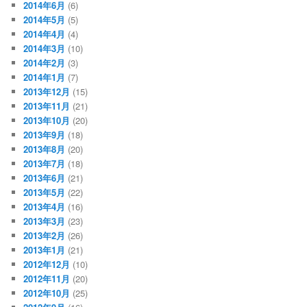
2014年6月
(6)
2014年5月
(5)
2014年4月
(4)
2014年3月
(10)
2014年2月
(3)
2014年1月
(7)
2013年12月
(15)
2013年11月
(21)
2013年10月
(20)
2013年9月
(18)
2013年8月
(20)
2013年7月
(18)
2013年6月
(21)
2013年5月
(22)
2013年4月
(16)
2013年3月
(23)
2013年2月
(26)
2013年1月
(21)
2012年12月
(10)
2012年11月
(20)
2012年10月
(25)