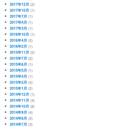
2017年12月
(2)
2017年10月
(1)
2017年7月
(1)
2017年4月
(1)
2017年3月
(1)
2016年10月
(1)
2016年4月
(2)
2016年2月
(1)
2015年11月
(2)
2015年7月
(2)
2015年6月
(1)
2015年5月
(1)
2015年4月
(1)
2015年2月
(4)
2015年1月
(2)
2014年12月
(1)
2014年11月
(4)
2014年10月
(8)
2014年9月
(4)
2014年8月
(2)
2014年7月
(3)