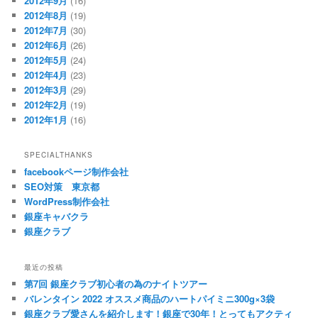
2012年9月
(16)
2012年8月
(19)
2012年7月
(30)
2012年6月
(26)
2012年5月
(24)
2012年4月
(23)
2012年3月
(29)
2012年2月
(19)
2012年1月
(16)
SPECIALTHANKS
facebookページ制作会社
SEO対策 東京都
WordPress制作会社
銀座キャバクラ
銀座クラブ
最近の投稿
第7回 銀座クラブ初心者の為のナイトツアー
バレンタイン 2022 オススメ商品のハートパイミニ300g×3袋
銀座クラブ愛さんを紹介します！銀座で30年！とってもアクティ