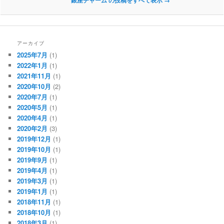
銀座チャーム の投稿をすべて表示
→
アーカイブ
2025年7月
(1)
2022年1月
(1)
2021年11月
(1)
2020年10月
(2)
2020年7月
(1)
2020年5月
(1)
2020年4月
(1)
2020年2月
(3)
2019年12月
(1)
2019年10月
(1)
2019年9月
(1)
2019年4月
(1)
2019年3月
(1)
2019年1月
(1)
2018年11月
(1)
2018年10月
(1)
2018年3月
(1)