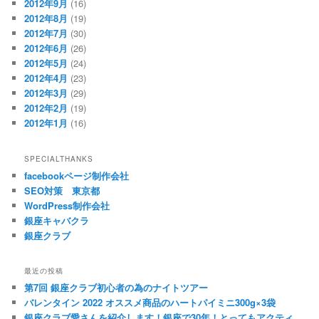
2012年9月
(16)
2012年8月
(19)
2012年7月
(30)
2012年6月
(26)
2012年5月
(24)
2012年4月
(23)
2012年3月
(29)
2012年2月
(19)
2012年1月
(16)
SPECIALTHANKS
facebookページ制作会社
SEO対策 東京都
WordPress制作会社
銀座キャバクラ
銀座クラブ
最近の投稿
第7回 銀座クラブ初心者の為のナイトツアー
バレンタイン 2022 オススメ商品のハートパイミニ300g×3袋
銀座クラブ愛さんを紹介します！銀座で30年！とってもアクティ