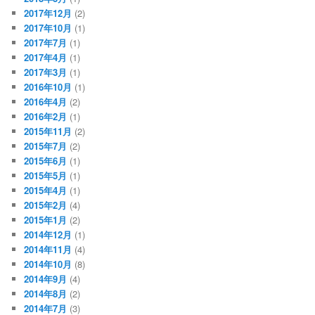
2017年12月
(2)
2017年10月
(1)
2017年7月
(1)
2017年4月
(1)
2017年3月
(1)
2016年10月
(1)
2016年4月
(2)
2016年2月
(1)
2015年11月
(2)
2015年7月
(2)
2015年6月
(1)
2015年5月
(1)
2015年4月
(1)
2015年2月
(4)
2015年1月
(2)
2014年12月
(1)
2014年11月
(4)
2014年10月
(8)
2014年9月
(4)
2014年8月
(2)
2014年7月
(3)