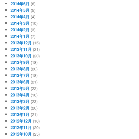
2014年6月
(6)
2014年5月
(5)
2014年4月
(4)
2014年3月
(10)
2014年2月
(3)
2014年1月
(7)
2013年12月
(15)
2013年11月
(21)
2013年10月
(20)
2013年9月
(18)
2013年8月
(20)
2013年7月
(18)
2013年6月
(21)
2013年5月
(22)
2013年4月
(16)
2013年3月
(23)
2013年2月
(26)
2013年1月
(21)
2012年12月
(10)
2012年11月
(20)
2012年10月
(25)