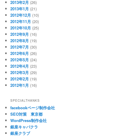
2013年2月
(26)
2013年1月
(21)
2012年12月
(10)
2012年11月
(20)
2012年10月
(25)
2012年9月
(16)
2012年8月
(19)
2012年7月
(30)
2012年6月
(26)
2012年5月
(24)
2012年4月
(23)
2012年3月
(29)
2012年2月
(19)
2012年1月
(16)
SPECIALTHANKS
facebookページ制作会社
SEO対策 東京都
WordPress制作会社
銀座キャバクラ
銀座クラブ