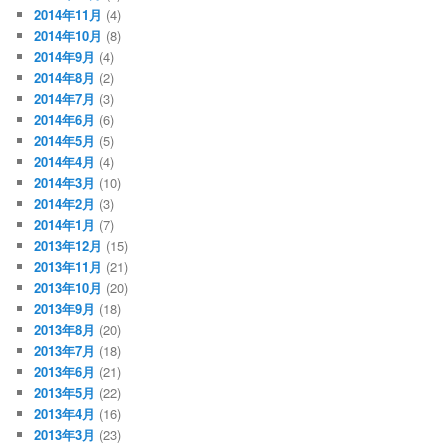
2014年11月
(4)
2014年10月
(8)
2014年9月
(4)
2014年8月
(2)
2014年7月
(3)
2014年6月
(6)
2014年5月
(5)
2014年4月
(4)
2014年3月
(10)
2014年2月
(3)
2014年1月
(7)
2013年12月
(15)
2013年11月
(21)
2013年10月
(20)
2013年9月
(18)
2013年8月
(20)
2013年7月
(18)
2013年6月
(21)
2013年5月
(22)
2013年4月
(16)
2013年3月
(23)