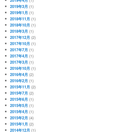
2019年4月
(1)
2019年3月
(1)
2019年1月
(1)
2018年11月
(1)
2018年10月
(1)
2018年3月
(1)
2017年12月
(2)
2017年10月
(1)
2017年7月
(1)
2017年4月
(1)
2017年3月
(1)
2016年10月
(1)
2016年4月
(2)
2016年2月
(1)
2015年11月
(2)
2015年7月
(2)
2015年6月
(1)
2015年5月
(1)
2015年4月
(1)
2015年2月
(4)
2015年1月
(2)
2014年12月
(1)