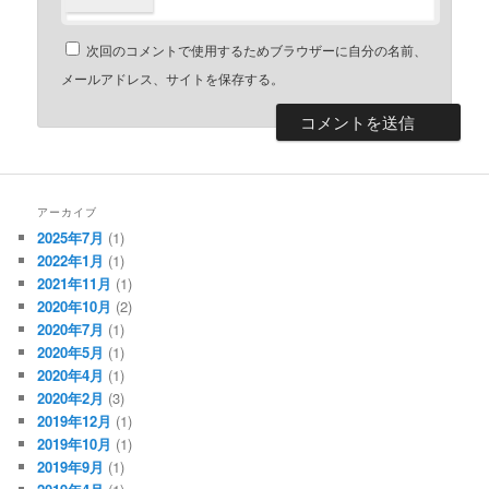
次回のコメントで使用するためブラウザーに自分の名前、
メールアドレス、サイトを保存する。
アーカイブ
2025年7月
(1)
2022年1月
(1)
2021年11月
(1)
2020年10月
(2)
2020年7月
(1)
2020年5月
(1)
2020年4月
(1)
2020年2月
(3)
2019年12月
(1)
2019年10月
(1)
2019年9月
(1)