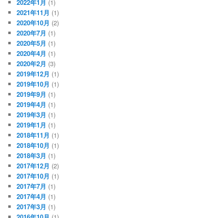
2022年1月
(1)
2021年11月
(1)
2020年10月
(2)
2020年7月
(1)
2020年5月
(1)
2020年4月
(1)
2020年2月
(3)
2019年12月
(1)
2019年10月
(1)
2019年9月
(1)
2019年4月
(1)
2019年3月
(1)
2019年1月
(1)
2018年11月
(1)
2018年10月
(1)
2018年3月
(1)
2017年12月
(2)
2017年10月
(1)
2017年7月
(1)
2017年4月
(1)
2017年3月
(1)
2016年10月
(1)