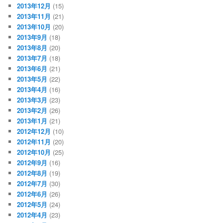
2013年12月
(15)
2013年11月
(21)
2013年10月
(20)
2013年9月
(18)
2013年8月
(20)
2013年7月
(18)
2013年6月
(21)
2013年5月
(22)
2013年4月
(16)
2013年3月
(23)
2013年2月
(26)
2013年1月
(21)
2012年12月
(10)
2012年11月
(20)
2012年10月
(25)
2012年9月
(16)
2012年8月
(19)
2012年7月
(30)
2012年6月
(26)
2012年5月
(24)
2012年4月
(23)