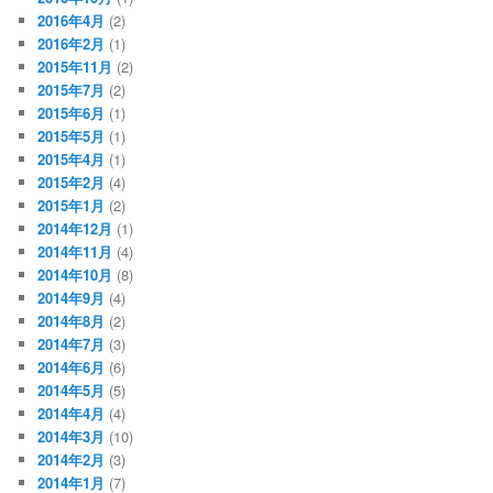
2016年4月
(2)
2016年2月
(1)
2015年11月
(2)
2015年7月
(2)
2015年6月
(1)
2015年5月
(1)
2015年4月
(1)
2015年2月
(4)
2015年1月
(2)
2014年12月
(1)
2014年11月
(4)
2014年10月
(8)
2014年9月
(4)
2014年8月
(2)
2014年7月
(3)
2014年6月
(6)
2014年5月
(5)
2014年4月
(4)
2014年3月
(10)
2014年2月
(3)
2014年1月
(7)