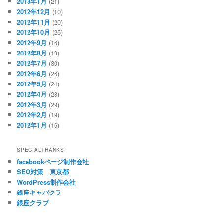
2013年1月
(21)
2012年12月
(10)
2012年11月
(20)
2012年10月
(25)
2012年9月
(16)
2012年8月
(19)
2012年7月
(30)
2012年6月
(26)
2012年5月
(24)
2012年4月
(23)
2012年3月
(29)
2012年2月
(19)
2012年1月
(16)
SPECIALTHANKS
facebookページ制作会社
SEO対策 東京都
WordPress制作会社
銀座キャバクラ
銀座クラブ