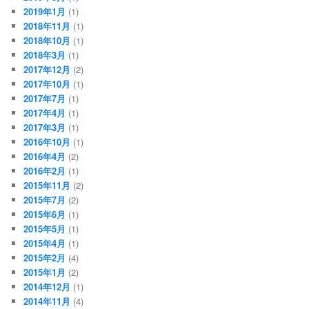
2019年1月
(1)
2018年11月
(1)
2018年10月
(1)
2018年3月
(1)
2017年12月
(2)
2017年10月
(1)
2017年7月
(1)
2017年4月
(1)
2017年3月
(1)
2016年10月
(1)
2016年4月
(2)
2016年2月
(1)
2015年11月
(2)
2015年7月
(2)
2015年6月
(1)
2015年5月
(1)
2015年4月
(1)
2015年2月
(4)
2015年1月
(2)
2014年12月
(1)
2014年11月
(4)