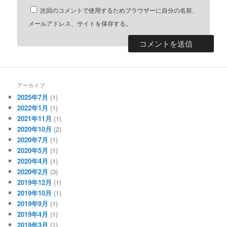
次回のコメントで使用するためブラウザーに自分の名前、
メールアドレス、サイトを保存する。
アーカイブ
2025年7月
(1)
2022年1月
(1)
2021年11月
(1)
2020年10月
(2)
2020年7月
(1)
2020年5月
(1)
2020年4月
(1)
2020年2月
(3)
2019年12月
(1)
2019年10月
(1)
2019年9月
(1)
2019年4月
(1)
2019年3月
(1)