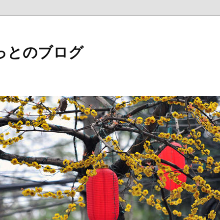
っとのブログ