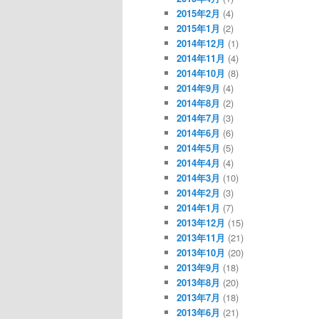
2015年2月
(4)
2015年1月
(2)
2014年12月
(1)
2014年11月
(4)
2014年10月
(8)
2014年9月
(4)
2014年8月
(2)
2014年7月
(3)
2014年6月
(6)
2014年5月
(5)
2014年4月
(4)
2014年3月
(10)
2014年2月
(3)
2014年1月
(7)
2013年12月
(15)
2013年11月
(21)
2013年10月
(20)
2013年9月
(18)
2013年8月
(20)
2013年7月
(18)
2013年6月
(21)