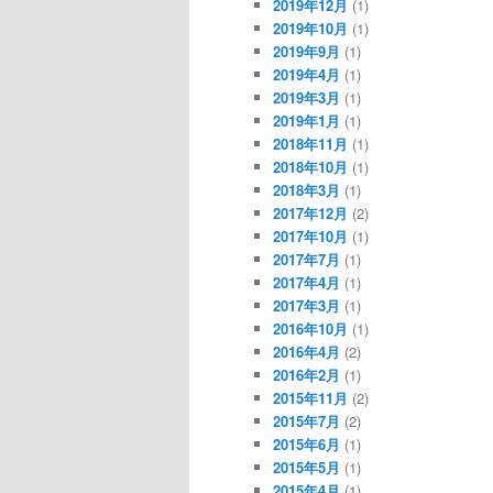
2019年12月
(1)
2019年10月
(1)
2019年9月
(1)
2019年4月
(1)
2019年3月
(1)
2019年1月
(1)
2018年11月
(1)
2018年10月
(1)
2018年3月
(1)
2017年12月
(2)
2017年10月
(1)
2017年7月
(1)
2017年4月
(1)
2017年3月
(1)
2016年10月
(1)
2016年4月
(2)
2016年2月
(1)
2015年11月
(2)
2015年7月
(2)
2015年6月
(1)
2015年5月
(1)
2015年4月
(1)