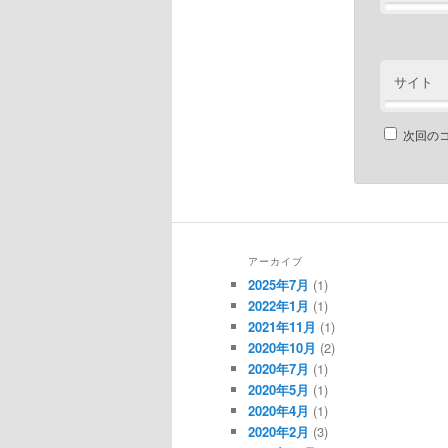
サイト
次回の
アーカイブ
2025年7月
(1)
2022年1月
(1)
2021年11月
(1)
2020年10月
(2)
2020年7月
(1)
2020年5月
(1)
2020年4月
(1)
2020年2月
(3)