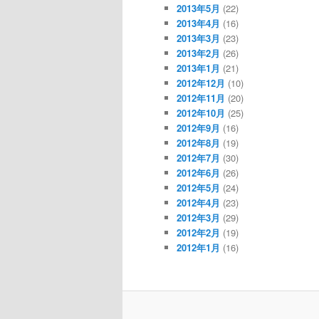
2013年5月
(22)
2013年4月
(16)
2013年3月
(23)
2013年2月
(26)
2013年1月
(21)
2012年12月
(10)
2012年11月
(20)
2012年10月
(25)
2012年9月
(16)
2012年8月
(19)
2012年7月
(30)
2012年6月
(26)
2012年5月
(24)
2012年4月
(23)
2012年3月
(29)
2012年2月
(19)
2012年1月
(16)