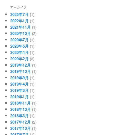
アーカイブ
2025年7月
(1)
2022年1月
(1)
2021年11月
(1)
2020年10月
(2)
2020年7月
(1)
2020年5月
(1)
2020年4月
(1)
2020年2月
(3)
2019年12月
(1)
2019年10月
(1)
2019年9月
(1)
2019年4月
(1)
2019年3月
(1)
2019年1月
(1)
2018年11月
(1)
2018年10月
(1)
2018年3月
(1)
2017年12月
(2)
2017年10月
(1)
2017年7月
(1)