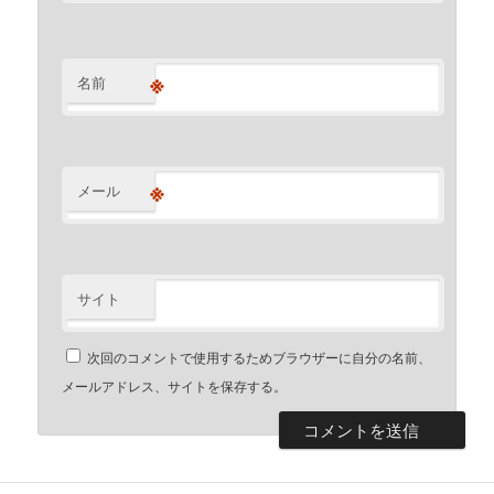
※
名前
※
メール
サイト
次回のコメントで使用するためブラウザーに自分の名前、
メールアドレス、サイトを保存する。