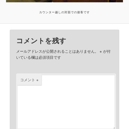
カウンター越しの対面での接客です
コメントを残す
メールアドレスが公開されることはありません。
※
が付
いている欄は必須項目です
コメント
※