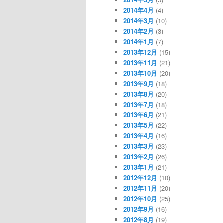
2014年4月
(4)
2014年3月
(10)
2014年2月
(3)
2014年1月
(7)
2013年12月
(15)
2013年11月
(21)
2013年10月
(20)
2013年9月
(18)
2013年8月
(20)
2013年7月
(18)
2013年6月
(21)
2013年5月
(22)
2013年4月
(16)
2013年3月
(23)
2013年2月
(26)
2013年1月
(21)
2012年12月
(10)
2012年11月
(20)
2012年10月
(25)
2012年9月
(16)
2012年8月
(19)