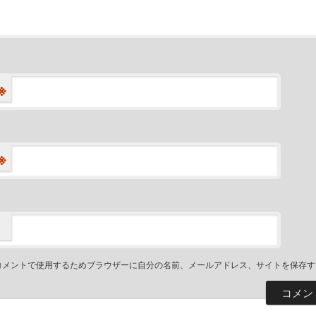
※
※
コメントで使用するためブラウザーに自分の名前、メールアドレス、サイトを保存す