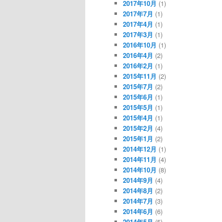
2017年10月
(1)
2017年7月
(1)
2017年4月
(1)
2017年3月
(1)
2016年10月
(1)
2016年4月
(2)
2016年2月
(1)
2015年11月
(2)
2015年7月
(2)
2015年6月
(1)
2015年5月
(1)
2015年4月
(1)
2015年2月
(4)
2015年1月
(2)
2014年12月
(1)
2014年11月
(4)
2014年10月
(8)
2014年9月
(4)
2014年8月
(2)
2014年7月
(3)
2014年6月
(6)
2014年5月
(5)