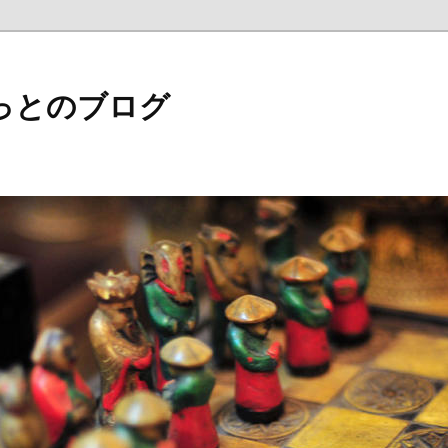
っとのブログ