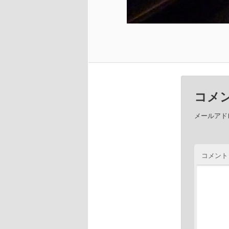
コメ
メールアド
コメン