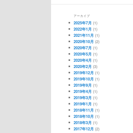
アーカイブ
2025年7月
(1)
2022年1月
(1)
2021年11月
(1)
2020年10月
(2)
2020年7月
(1)
2020年5月
(1)
2020年4月
(1)
2020年2月
(3)
2019年12月
(1)
2019年10月
(1)
2019年9月
(1)
2019年4月
(1)
2019年3月
(1)
2019年1月
(1)
2018年11月
(1)
2018年10月
(1)
2018年3月
(1)
2017年12月
(2)