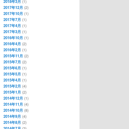
2018年3月
(1)
2017年12月
(2)
2017年10月
(1)
2017年7月
(1)
2017年4月
(1)
2017年3月
(1)
2016年10月
(1)
2016年4月
(2)
2016年2月
(1)
2015年11月
(2)
2015年7月
(2)
2015年6月
(1)
2015年5月
(1)
2015年4月
(1)
2015年2月
(4)
2015年1月
(2)
2014年12月
(1)
2014年11月
(4)
2014年10月
(8)
2014年9月
(4)
2014年8月
(2)
2014年7月
(3)