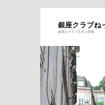
銀座クラブね
銀座のクラブ＆求人情報