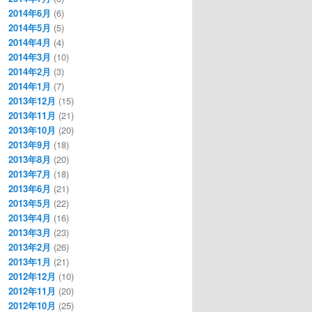
2014年6月
(6)
2014年5月
(5)
2014年4月
(4)
2014年3月
(10)
2014年2月
(3)
2014年1月
(7)
2013年12月
(15)
2013年11月
(21)
2013年10月
(20)
2013年9月
(18)
2013年8月
(20)
2013年7月
(18)
2013年6月
(21)
2013年5月
(22)
2013年4月
(16)
2013年3月
(23)
2013年2月
(26)
2013年1月
(21)
2012年12月
(10)
2012年11月
(20)
2012年10月
(25)