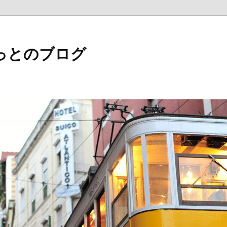
っとのブログ