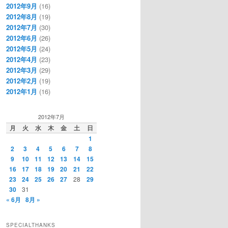
2012年9月
(16)
2012年8月
(19)
2012年7月
(30)
2012年6月
(26)
2012年5月
(24)
2012年4月
(23)
2012年3月
(29)
2012年2月
(19)
2012年1月
(16)
2012年7月
月
火
水
木
金
土
日
1
2
3
4
5
6
7
8
9
10
11
12
13
14
15
16
17
18
19
20
21
22
23
24
25
26
27
28
29
30
31
« 6月
8月 »
SPECIALTHANKS