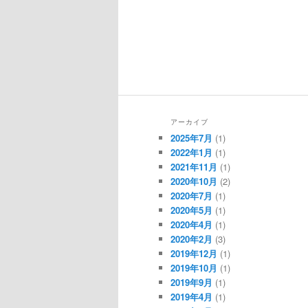
アーカイブ
2025年7月
(1)
2022年1月
(1)
2021年11月
(1)
2020年10月
(2)
2020年7月
(1)
2020年5月
(1)
2020年4月
(1)
2020年2月
(3)
2019年12月
(1)
2019年10月
(1)
2019年9月
(1)
2019年4月
(1)