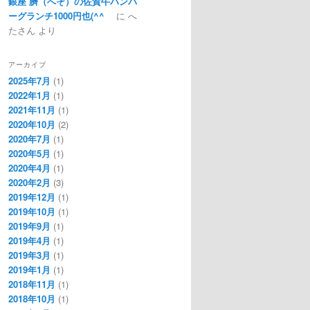
銀座 臍（へそ）の佐賀牛ハンバ
ーグランチ1000円也(^^ゞ
に
へ
たさん
より
アーカイブ
2025年7月
(1)
2022年1月
(1)
2021年11月
(1)
2020年10月
(2)
2020年7月
(1)
2020年5月
(1)
2020年4月
(1)
2020年2月
(3)
2019年12月
(1)
2019年10月
(1)
2019年9月
(1)
2019年4月
(1)
2019年3月
(1)
2019年1月
(1)
2018年11月
(1)
2018年10月
(1)