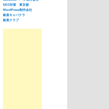
SEO対策 東京都
WordPress制作会社
銀座キャバクラ
銀座クラブ