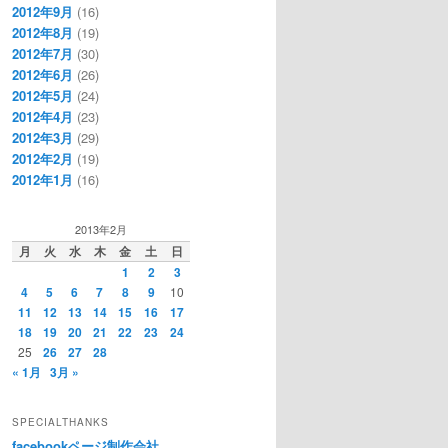
2012年9月
(16)
2012年8月
(19)
2012年7月
(30)
2012年6月
(26)
2012年5月
(24)
2012年4月
(23)
2012年3月
(29)
2012年2月
(19)
2012年1月
(16)
2013年2月
月
火
水
木
金
土
日
1
2
3
4
5
6
7
8
9
10
11
12
13
14
15
16
17
18
19
20
21
22
23
24
25
26
27
28
« 1月
3月 »
SPECIALTHANKS
facebookページ制作会社