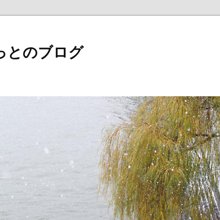
っとのブログ