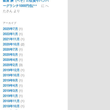
銀座 臍（へそ）の佐賀牛ハンバ
ーグランチ1000円也(^^ゞ
に
へ
たさん
より
アーカイブ
2025年7月
(1)
2022年1月
(1)
2021年11月
(1)
2020年10月
(2)
2020年7月
(1)
2020年5月
(1)
2020年4月
(1)
2020年2月
(3)
2019年12月
(1)
2019年10月
(1)
2019年9月
(1)
2019年4月
(1)
2019年3月
(1)
2019年1月
(1)
2018年11月
(1)
2018年10月
(1)