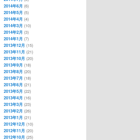
2014年6月
(6)
2014年5月
(5)
2014年4月
(4)
2014年3月
(10)
2014年2月
(3)
2014年1月
(7)
2013年12月
(15)
2013年11月
(21)
2013年10月
(20)
2013年9月
(18)
2013年8月
(20)
2013年7月
(18)
2013年6月
(21)
2013年5月
(22)
2013年4月
(16)
2013年3月
(23)
2013年2月
(26)
2013年1月
(21)
2012年12月
(10)
2012年11月
(20)
2012年10月
(25)