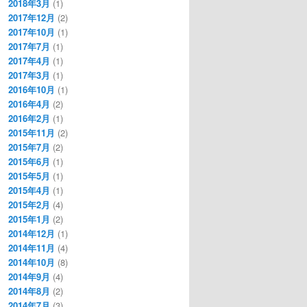
2018年3月
(1)
2017年12月
(2)
2017年10月
(1)
2017年7月
(1)
2017年4月
(1)
2017年3月
(1)
2016年10月
(1)
2016年4月
(2)
2016年2月
(1)
2015年11月
(2)
2015年7月
(2)
2015年6月
(1)
2015年5月
(1)
2015年4月
(1)
2015年2月
(4)
2015年1月
(2)
2014年12月
(1)
2014年11月
(4)
2014年10月
(8)
2014年9月
(4)
2014年8月
(2)
2014年7月
(3)