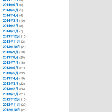
2014年6月
(6)
2014年5月
(5)
2014年4月
(4)
2014年3月
(10)
2014年2月
(3)
2014年1月
(7)
2013年12月
(15)
2013年11月
(21)
2013年10月
(20)
2013年9月
(18)
2013年8月
(20)
2013年7月
(18)
2013年6月
(21)
2013年5月
(22)
2013年4月
(16)
2013年3月
(23)
2013年2月
(26)
2013年1月
(21)
2012年12月
(10)
2012年11月
(20)
2012年10月
(25)