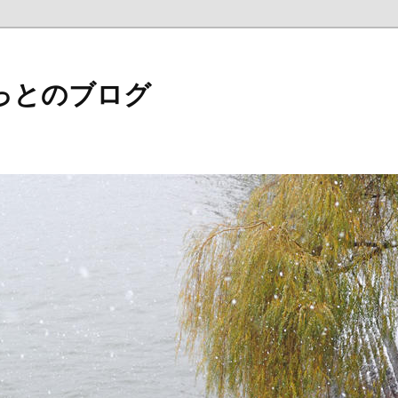
っとのブログ