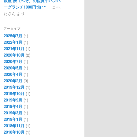
銀座 臍（へそ）の佐賀牛ハンバ
ーグランチ1000円也(^^ゞ
に
へ
たさん
より
アーカイブ
2025年7月
(1)
2022年1月
(1)
2021年11月
(1)
2020年10月
(2)
2020年7月
(1)
2020年5月
(1)
2020年4月
(1)
2020年2月
(3)
2019年12月
(1)
2019年10月
(1)
2019年9月
(1)
2019年4月
(1)
2019年3月
(1)
2019年1月
(1)
2018年11月
(1)
2018年10月
(1)