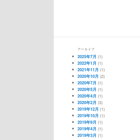
アーカイブ
2025年7月
(1)
2022年1月
(1)
2021年11月
(1)
2020年10月
(2)
2020年7月
(1)
2020年5月
(1)
2020年4月
(1)
2020年2月
(3)
2019年12月
(1)
2019年10月
(1)
2019年9月
(1)
2019年4月
(1)
2019年3月
(1)