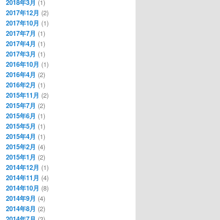
2018年3月
(1)
2017年12月
(2)
2017年10月
(1)
2017年7月
(1)
2017年4月
(1)
2017年3月
(1)
2016年10月
(1)
2016年4月
(2)
2016年2月
(1)
2015年11月
(2)
2015年7月
(2)
2015年6月
(1)
2015年5月
(1)
2015年4月
(1)
2015年2月
(4)
2015年1月
(2)
2014年12月
(1)
2014年11月
(4)
2014年10月
(8)
2014年9月
(4)
2014年8月
(2)
2014年7月
(3)