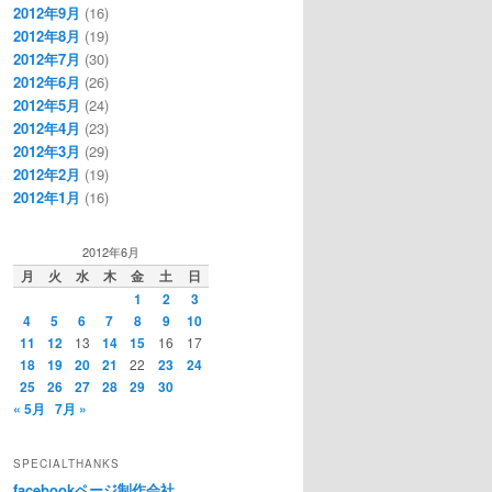
2012年9月
(16)
2012年8月
(19)
2012年7月
(30)
2012年6月
(26)
2012年5月
(24)
2012年4月
(23)
2012年3月
(29)
2012年2月
(19)
2012年1月
(16)
2012年6月
月
火
水
木
金
土
日
1
2
3
4
5
6
7
8
9
10
11
12
13
14
15
16
17
18
19
20
21
22
23
24
25
26
27
28
29
30
« 5月
7月 »
SPECIALTHANKS
facebookページ制作会社