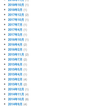
2018年10月
(1)
2018年3月
(1)
2017年12月
(2)
2017年10月
(1)
2017年7月
(1)
2017年4月
(1)
2017年3月
(1)
2016年10月
(1)
2016年4月
(2)
2016年2月
(1)
2015年11月
(2)
2015年7月
(2)
2015年6月
(1)
2015年5月
(1)
2015年4月
(1)
2015年2月
(4)
2015年1月
(2)
2014年12月
(1)
2014年11月
(4)
2014年10月
(8)
2014年9月
(4)