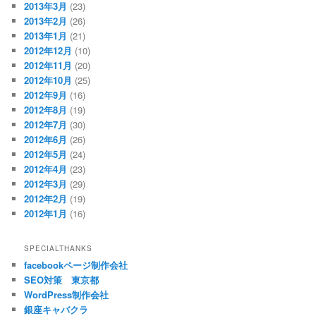
2013年3月
(23)
2013年2月
(26)
2013年1月
(21)
2012年12月
(10)
2012年11月
(20)
2012年10月
(25)
2012年9月
(16)
2012年8月
(19)
2012年7月
(30)
2012年6月
(26)
2012年5月
(24)
2012年4月
(23)
2012年3月
(29)
2012年2月
(19)
2012年1月
(16)
SPECIALTHANKS
facebookページ制作会社
SEO対策 東京都
WordPress制作会社
銀座キャバクラ