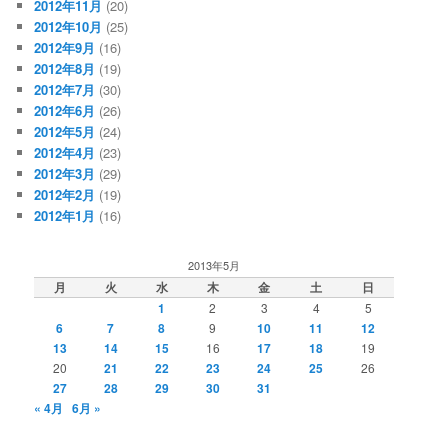
2012年11月
(20)
2012年10月
(25)
2012年9月
(16)
2012年8月
(19)
2012年7月
(30)
2012年6月
(26)
2012年5月
(24)
2012年4月
(23)
2012年3月
(29)
2012年2月
(19)
2012年1月
(16)
2013年5月
月
火
水
木
金
土
日
1
2
3
4
5
6
7
8
9
10
11
12
13
14
15
16
17
18
19
20
21
22
23
24
25
26
27
28
29
30
31
« 4月
6月 »