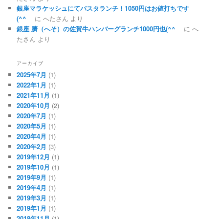
銀座マラケッシュにてパスタランチ！1050円はお値打ちです
(^^ゞ
に
へたさん
より
銀座 臍（へそ）の佐賀牛ハンバーグランチ1000円也(^^ゞ
に
へ
たさん
より
アーカイブ
2025年7月
(1)
2022年1月
(1)
2021年11月
(1)
2020年10月
(2)
2020年7月
(1)
2020年5月
(1)
2020年4月
(1)
2020年2月
(3)
2019年12月
(1)
2019年10月
(1)
2019年9月
(1)
2019年4月
(1)
2019年3月
(1)
2019年1月
(1)
2018年11月
(1)