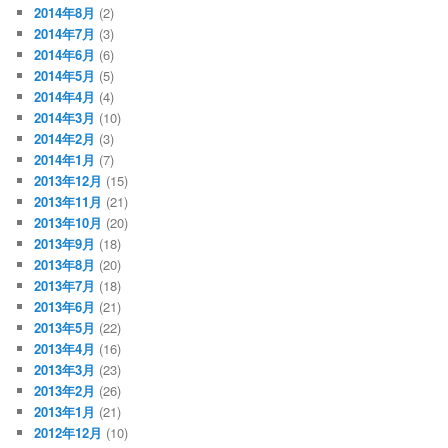
2014年8月
(2)
2014年7月
(3)
2014年6月
(6)
2014年5月
(5)
2014年4月
(4)
2014年3月
(10)
2014年2月
(3)
2014年1月
(7)
2013年12月
(15)
2013年11月
(21)
2013年10月
(20)
2013年9月
(18)
2013年8月
(20)
2013年7月
(18)
2013年6月
(21)
2013年5月
(22)
2013年4月
(16)
2013年3月
(23)
2013年2月
(26)
2013年1月
(21)
2012年12月
(10)