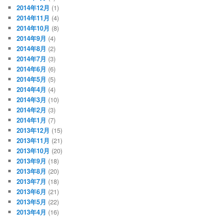
2014年12月
(1)
2014年11月
(4)
2014年10月
(8)
2014年9月
(4)
2014年8月
(2)
2014年7月
(3)
2014年6月
(6)
2014年5月
(5)
2014年4月
(4)
2014年3月
(10)
2014年2月
(3)
2014年1月
(7)
2013年12月
(15)
2013年11月
(21)
2013年10月
(20)
2013年9月
(18)
2013年8月
(20)
2013年7月
(18)
2013年6月
(21)
2013年5月
(22)
2013年4月
(16)