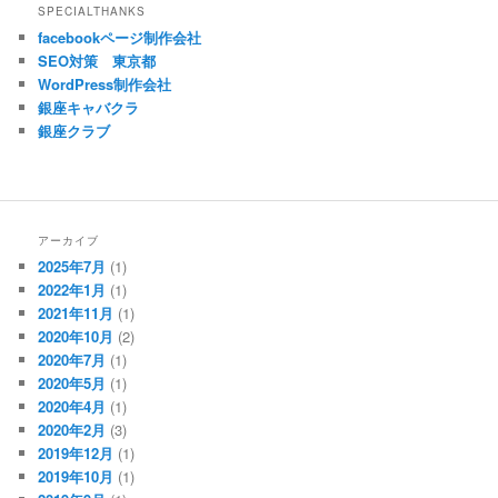
SPECIALTHANKS
facebookページ制作会社
SEO対策 東京都
WordPress制作会社
銀座キャバクラ
銀座クラブ
アーカイブ
2025年7月
(1)
2022年1月
(1)
2021年11月
(1)
2020年10月
(2)
2020年7月
(1)
2020年5月
(1)
2020年4月
(1)
2020年2月
(3)
2019年12月
(1)
2019年10月
(1)