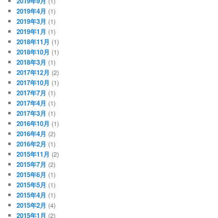
2019年9月
(1)
2019年4月
(1)
2019年3月
(1)
2019年1月
(1)
2018年11月
(1)
2018年10月
(1)
2018年3月
(1)
2017年12月
(2)
2017年10月
(1)
2017年7月
(1)
2017年4月
(1)
2017年3月
(1)
2016年10月
(1)
2016年4月
(2)
2016年2月
(1)
2015年11月
(2)
2015年7月
(2)
2015年6月
(1)
2015年5月
(1)
2015年4月
(1)
2015年2月
(4)
2015年1月
(2)