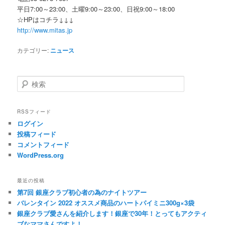
平日7:00～23:00、土曜9:00～23:00、日祝9:00～18:00
☆HPはコチラ↓↓↓
http://www.mitas.jp
カテゴリー:
ニュース
検索
RSSフィード
ログイン
投稿フィード
コメントフィード
WordPress.org
最近の投稿
第7回 銀座クラブ初心者の為のナイトツアー
バレンタイン 2022 オススメ商品のハートパイミニ300g×3袋
銀座クラブ愛さんを紹介します！銀座で30年！とってもアクティ
ブなママさんですよ！