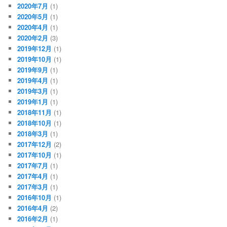
2020年7月
(1)
2020年5月
(1)
2020年4月
(1)
2020年2月
(3)
2019年12月
(1)
2019年10月
(1)
2019年9月
(1)
2019年4月
(1)
2019年3月
(1)
2019年1月
(1)
2018年11月
(1)
2018年10月
(1)
2018年3月
(1)
2017年12月
(2)
2017年10月
(1)
2017年7月
(1)
2017年4月
(1)
2017年3月
(1)
2016年10月
(1)
2016年4月
(2)
2016年2月
(1)