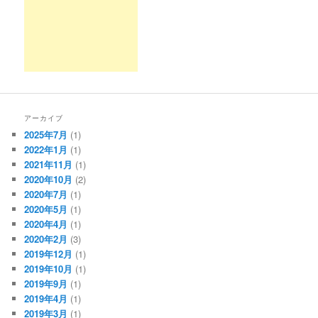
アーカイブ
2025年7月
(1)
2022年1月
(1)
2021年11月
(1)
2020年10月
(2)
2020年7月
(1)
2020年5月
(1)
2020年4月
(1)
2020年2月
(3)
2019年12月
(1)
2019年10月
(1)
2019年9月
(1)
2019年4月
(1)
2019年3月
(1)