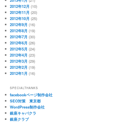
2013年1月
(21)
2012年12月
(10)
2012年11月
(20)
2012年10月
(25)
2012年9月
(16)
2012年8月
(19)
2012年7月
(30)
2012年6月
(26)
2012年5月
(24)
2012年4月
(23)
2012年3月
(29)
2012年2月
(19)
2012年1月
(16)
SPECIALTHANKS
facebookページ制作会社
SEO対策 東京都
WordPress制作会社
銀座キャバクラ
銀座クラブ