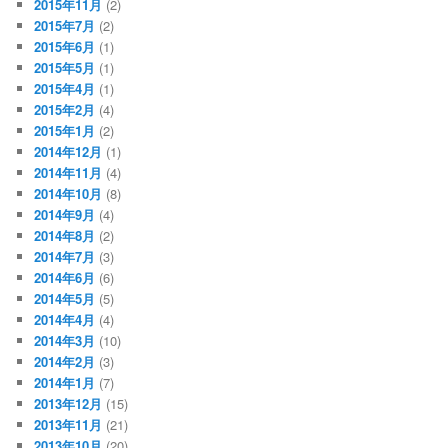
2015年11月
(2)
2015年7月
(2)
2015年6月
(1)
2015年5月
(1)
2015年4月
(1)
2015年2月
(4)
2015年1月
(2)
2014年12月
(1)
2014年11月
(4)
2014年10月
(8)
2014年9月
(4)
2014年8月
(2)
2014年7月
(3)
2014年6月
(6)
2014年5月
(5)
2014年4月
(4)
2014年3月
(10)
2014年2月
(3)
2014年1月
(7)
2013年12月
(15)
2013年11月
(21)
2013年10月
(20)