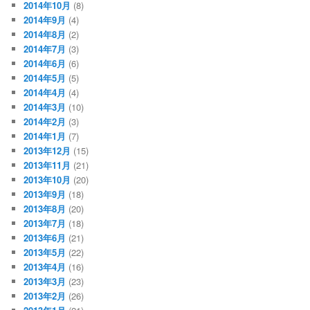
2014年10月
(8)
2014年9月
(4)
2014年8月
(2)
2014年7月
(3)
2014年6月
(6)
2014年5月
(5)
2014年4月
(4)
2014年3月
(10)
2014年2月
(3)
2014年1月
(7)
2013年12月
(15)
2013年11月
(21)
2013年10月
(20)
2013年9月
(18)
2013年8月
(20)
2013年7月
(18)
2013年6月
(21)
2013年5月
(22)
2013年4月
(16)
2013年3月
(23)
2013年2月
(26)