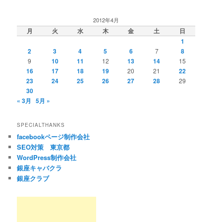
2012年4月
月
火
水
木
金
土
日
1
2
3
4
5
6
7
8
9
10
11
12
13
14
15
16
17
18
19
20
21
22
23
24
25
26
27
28
29
30
« 3月
5月 »
SPECIALTHANKS
facebookページ制作会社
SEO対策 東京都
WordPress制作会社
銀座キャバクラ
銀座クラブ