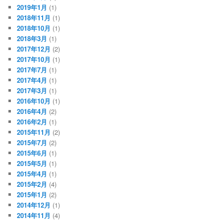
2019年1月
(1)
2018年11月
(1)
2018年10月
(1)
2018年3月
(1)
2017年12月
(2)
2017年10月
(1)
2017年7月
(1)
2017年4月
(1)
2017年3月
(1)
2016年10月
(1)
2016年4月
(2)
2016年2月
(1)
2015年11月
(2)
2015年7月
(2)
2015年6月
(1)
2015年5月
(1)
2015年4月
(1)
2015年2月
(4)
2015年1月
(2)
2014年12月
(1)
2014年11月
(4)