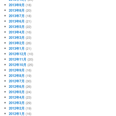
2013年9月
(18)
2013年8月
(20)
2013年7月
(18)
2013年6月
(21)
2013年5月
(22)
2013年4月
(16)
2013年3月
(23)
2013年2月
(26)
2013年1月
(21)
2012年12月
(10)
2012年11月
(20)
2012年10月
(25)
2012年9月
(16)
2012年8月
(19)
2012年7月
(30)
2012年6月
(26)
2012年5月
(24)
2012年4月
(23)
2012年3月
(29)
2012年2月
(19)
2012年1月
(16)